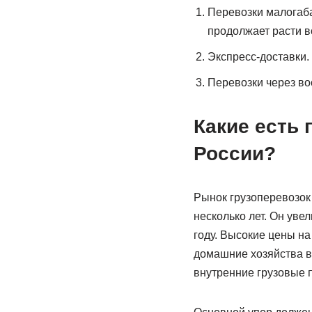
Перевозки малогаба
продолжает расти в
Экспресс-доставки.
Перевозки через во
Какие есть 
России?
Рынок грузоперевозок 
несколько лет. Он уве
году. Высокие цены н
домашние хозяйства в
внутренние грузовые 