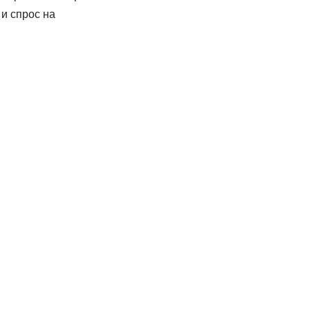
 и спрос на