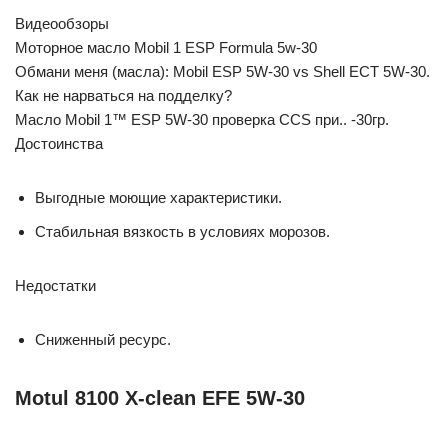
Видеообзоры
Моторное масло Mobil 1 ESP Formula 5w-30
Обмани меня (масла): Mobil ESP 5W-30 vs Shell ECT 5W-30.
Как не нарваться на подделку?
Масло Mobil 1™ ESP 5W-30 проверка CCS при.. -30гр.
Достоинства
Выгодные моющие характеристики.
Стабильная вязкость в условиях морозов.
Недостатки
Сниженный ресурс.
Motul 8100 X-clean EFE 5W-30