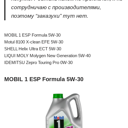
сотрудничаю с производителями,
поэтому “заказухи” тут нет.
MOBIL 1 ESP Formula 5W-30
Motul 8100 X-clean EFE 5W-30
SHELL Helix Ultra ECT 5W-30
LIQUI MOLY Molygen New Generation 5W-40
IDEMITSU Zepro Touring Pro 0W-30
MOBIL 1 ESP Formula 5W-30