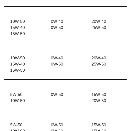
10W-50
0W-40
20W-40
15W-40
0W-50
25W-50
15W-50
10W-50
0W-40
20W-40
15W-40
0W-50
25W-50
15W-50
5W-50
0W-50
15W-50
10W-50
20W-50
5W-50
0W-50
15W-50