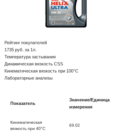
Рейтинг покупателей
1735 руб. за 1л.
Температура застывания
Динамическая вязкость CSS
Кинематическая вязкость при 100°C
Лабораторные анализы
Значение/Единица
Показатель
измерения
Кинематическая
69.02
вязкость при 40°C