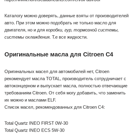
Каталогу можно доверять, данные взяты от производителей
авто. При этом можно подобрать не только масло для
двигателя, но и для
коробки, гур, тормозной системы,
системы охлаждения.
Т.е все жидкости.
Оригинальные масла для Citroen C4
Оригинальных масел для автомобилей нет, Citroen
рекомендует масла TOTAL, производитель сотрудничает с
автоконцерном и выпускает масла, полностью отвечающие
требованиям Citroen. От себя могу добавить, что заменить
их можно и маслами ELF.
Список масел, рекомендованных для Citroen C4:
Total Quartz INEO FIRST 0W-30
Total Quartz INEO ECS 5W-30