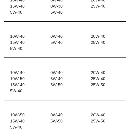
10W-40
0W-40
20W-40
15W-40
0W-30
25W-40
5W-40
5W-40
10W-40
0W-40
20W-40
15W-40
5W-40
25W-40
5W-40
10W-40
0W-40
20W-40
10W-50
5W-40
25W-40
15W-40
5W-50
25W-50
5W-40
10W-50
0W-40
20W-40
15W-40
5W-50
25W-50
5W-40