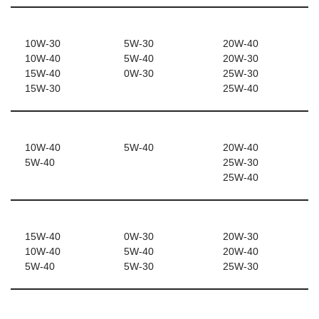
10W-30
5W-30
20W-40
10W-40
5W-40
20W-30
15W-40
0W-30
25W-30
15W-30
25W-40
10W-40
5W-40
20W-40
5W-40
25W-30
25W-40
15W-40
0W-30
20W-30
10W-40
5W-40
20W-40
5W-40
5W-30
25W-30