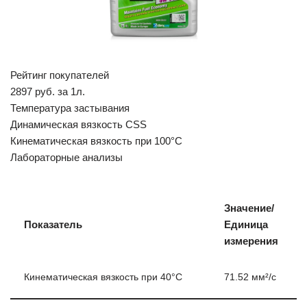
Рейтинг покупателей
2897 руб. за 1л.
Температура застывания
Динамическая вязкость CSS
Кинематическая вязкость при 100°C
Лабораторные анализы
Значение/
Показатель
Единица
измерения
Кинематическая вязкость при 40°C
71.52 мм²/c