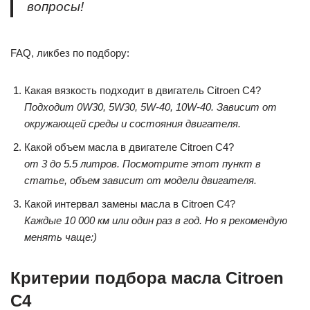
вопросы!
FAQ, ликбез по подбору:
Какая вязкость подходит в двигатель Citroen C4?
Подходит 0W30, 5W30, 5W-40, 10W-40. Зависит от
окружающей среды и состояния двигателя.
Какой объем масла в двигателе Citroen C4?
от 3 до 5.5 литров. Посмотрите этот пункт в
статье, объем зависит от модели двигателя.
Какой интервал замены масла в Citroen C4?
Каждые 10 000 км или один раз в год. Но я рекомендую
менять чаще:)
Критерии подбора масла Citroen
C4