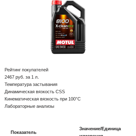
Рейтинг покупателей
2467 руб. за 1 л.
Температура застывания
Динамическая вязкость CSS
Кинематическая вязкость при 100°C
Лабораторные анализы
Значение/Единица
Показатель
измерения