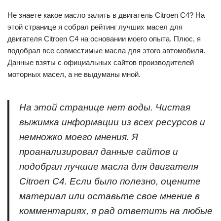
Не знаете какое масло залить в двигатель Citroen C4? На
этой странице я собрал рейтинг лучших масел для
двигателя Citroen C4 на основании моего опыта. Плюс, я
подобрал все совместимые масла для этого автомобиля.
Данные взяты с официальных сайтов производителей
моторных масел, а не выдуманы мной.
На этой странице нет воды. Чистая
выжимка информации из всех ресурсов и
немножко моего мнения. Я
проанализировал данные сайтов и
подобрал лучшие масла для двигателя
Citroen C4. Если было полезно, оцените
материал или оставьте свое мнение в
комментариях, я рад ответить на любые