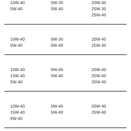
10W-40
0W-30
20W-40
5W-40
5W-40
25W-30
25W-40
10W-40
0W-30
20W-40
5W-40
0W-40
25W-40
10W-40
0W-40
20W-40
15W-40
5W-40
25W-40
5W-40
25W-40
10W-40
0W-40
20W-40
15W-40
5W-40
25W-40
5W-40