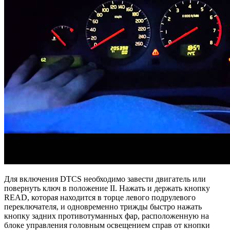
Для включения DTCS необходимо завести двигатель или
повернуть ключ в положение II. Нажать и держать кнопку
READ, которая находится в торце левого подрулевого
переключателя, и одновременно трижды быстро нажать
кнопку задних противотуманных фар, расположенную на
блоке управления головным освещением справ от кнопки