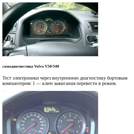
самодиагностика Volvo V50/S40
Тест электроники через внутреннюю диагностику бортовым
компьютером: 1 — ключ зажигания перевести в режим.