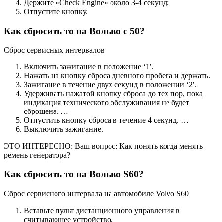
Держите «Check Engine» около 3-4 секунд;
Отпустите кнопку.
Как сбросить то на Вольво с 50?
Сброс сервисных интервалов
Включить зажигание в положение ‘1′.
Нажать на кнопку сброса дневного пробега и держать.
Зажигание в течение двух секунд в положении ‘2′.
Удерживать нажатой кнопку сброса до тех пор, пока
индикация технического обслуживания не будет
сброшена. …
Отпустить кнопку сброса в течение 4 секунд. …
Выключить зажигание.
ЭТО ИНТЕРЕСНО: Ваш вопрос: Как понять когда менять
ремень генератора?
Как сбросить то на Вольво S60?
Сброс сервисного интервала на автомобиле Volvo S60
Вставьте пульт дистанционного управления в
считывающее устройство.