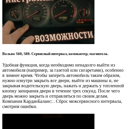
Вольво S60, S80. Сервисный интервал, компьютер, магнитола.
Удобная функция, когда необходимо ненадолго выйти из
автомобиля (например, за газетой или сигаретами), особенно
в зимнее время. Чтобы запереть автомобиль таким образом,
нужно изнутри закрыть все двери, выйти из машины и, не
закрывая водительскую дверь, нажать и держать у топленной
кнопку запирания двери в течение трех секунд. После чего
дверь можно закрыть и отправляться по своим делам.
Компания КарданБаланс: . Сброс межсервисного интервала,
смотрим ошибки.