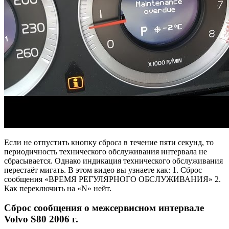
Если не отпустить кнопку сброса в течение пяти секунд, то
периодичность технического обслуживания интервала не
сбрасывается. Однако индикация технического обслуживания
перестаёт мигать. В этом видео вы узнаете как: 1. Сброс
сообщения «ВРЕМЯ РЕГУЛЯРНОГО ОБСЛУЖИВАНИЯ» 2.
Как переключить на «N» нейт.
Сброс сообщения о межсервисном интервале
Volvo S80 2006 г.