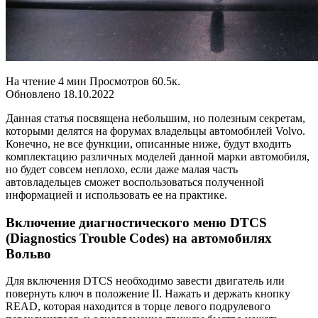
На чтение 4 мин Просмотров 60.5к.
Обновлено 18.10.2022
Данная статья посвящена небольшим, но полезным секретам,
которыми делятся на форумах владельцы автомобилей Volvo.
Конечно, не все функции, описанные ниже, будут входить
комплектацию различных моделей данной марки автомобиля,
но будет совсем неплохо, если даже малая часть
автовладельцев сможет воспользоваться полученной
информацией и использовать ее на практике.
Включение диагностического меню DTCS
(Diagnostics Trouble Codes) на автомобилях
Вольво
Для включения DTCS необходимо завести двигатель или
повернуть ключ в положение II. Нажать и держать кнопку
READ, которая находится в торце левого подрулевого