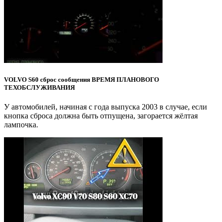
VOLVO S60 сброс сообщения ВРЕМЯ ПЛАНОВОГО
ТЕХОБСЛУЖИВАНИЯ
У автомобилей, начиная с года выпуска 2003 в случае, если
кнопка сброса должна быть отпущена, загорается жёлтая
лампочка.