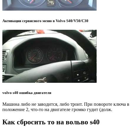
Активация сервисного меню в Volvo S40/V50/C30
volvo s40 ошибка двигателя
Машина либо не заводится, либо троит. При повороте ключа в
положение 2, что-то на двигателе громко гудит (долж.
Как сбросить то на вольво s40