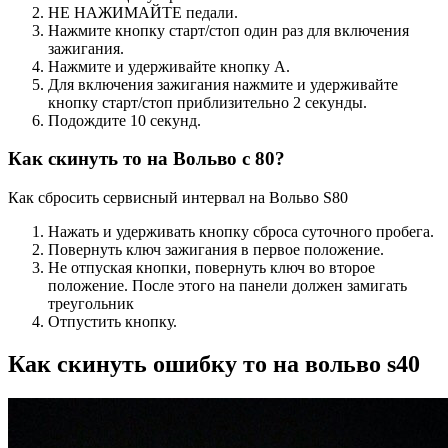
НЕ НАЖИМАЙТЕ педали.
Нажмите кнопку старт/стоп один раз для включения
зажигания.
Нажмите и удерживайте кнопку A.
Для включения зажигания нажмите и удерживайте
кнопку старт/стоп приблизительно 2 секунды.
Подождите 10 секунд.
Как скинуть то на Вольво с 80?
Как сбросить сервисный интервал на Вольво S80
Нажать и удерживать кнопку сброса суточного пробега.
Повернуть ключ зажигания в первое положение.
Не отпуская кнопки, повернуть ключ во второе
положение. После этого на панели должен замигать
треугольник
Отпустить кнопку.
Как скинуть ошибку то на вольво s40