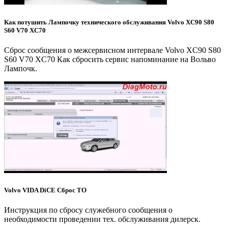
Как потушить Лампочку технического обслуживания Volvo XC90 S80
S60 V70 XC70
Сброс сообщения о межсервисном интервале Volvo XC90 S80
S60 V70 XC70 Как сбросить сервис напоминание на Вольво
Лампочк.
Volvo VIDA DiCE Сброс ТО
Инструкция по сбросу служебного сообщения о
необходимости проведении тех. обслуживания дилерск.