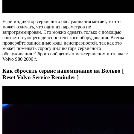
Если индикатор сервисного обслуживания мигает, то это
может означать, что один из параметров не
запрограммирован. Это можно сделать только с помощью
соответствующего диагностического оборудования. Всегда
проверяйте записанные коды неисправностей, так как это
может помешать сбросу индикатора сервисного
обслуживания. Сброс сообщения о межсервисном интервале
Volvo S80 2006 г.
Как сбросить сервис напоминание на Вольво [
Reset Volvo Service Reminder ]