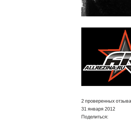
2 проверенных отзыв
31 января 2012
Поделиться: