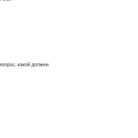
вопрос, какой должен