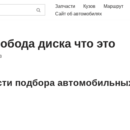
Запчасти
Кузов
Маршрут
Сайт об автомобилях
обода диска что это
3
ти подбора автомобильны