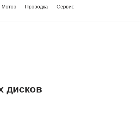
Мотор
Проводка
Сервис
х дисков