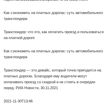
Как сэкономить на платных дорогах: суть автомобильного
транспондера
Транспондер: что это, как оплатить проезд и пользоваться
на платной дороге
Как сэкономить на платных дорогах: суть автомобильного
транспондера
Транспондер — это девайс, который точно пригодится на
платных дорогах. Благодаря ему водители могут
оплачивать проезд со скидкой и не стоять в очередях
перед. РИА Новости, 30.11.2021
2021-11-30T13:46