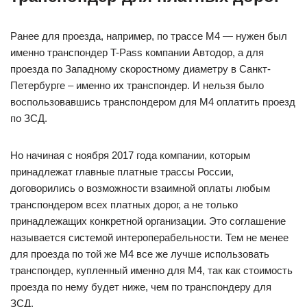
Ранее для проезда, например, по трассе М4 — нужен был
именно транспондер T-Pass компании Автодор, а для
проезда по Западному скоростному диаметру в Санкт-
Петербурге – именно их транспондер. И нельзя было
воспользовавшись транспондером для М4 оплатить проезд
по ЗСД.
Но начиная с ноября 2017 года компании, которым
принадлежат главные платные трассы России,
договорились о возможности взаимной оплаты любым
транспондером всех платных дорог, а не только
принадлежащих конкретной организации. Это соглашение
называется системой интероперабельности. Тем не менее
для проезда по той же М4 все же лучше использовать
транспондер, купленный именно для М4, так как стоимость
проезда по нему будет ниже, чем по транспондеру для
ЗСД.