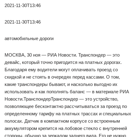
2021-11-30T13:46
2021-11-30T13:46
автомобильные дороги
МОСКВА, 30 ноя — РИА Новости. Транспондер — это
девайс, который точно пригодится на платных дорогах.
Благодаря ему водители могут оплачивать проезд со
скидкой и не стоять в очередях перед кассами. О том,
какие транспондеры бывают, и насколько выгодно их
использовать и как пополнять баланс — в материале РИА
Новости.ТранспондерТранспондер — это устройство,
позволяющее бесконтактно рассчитываться за проезд по
определенному тарифу на платных трассах и специальных
полосах. Датчик в компактном корпусе со встроенным
аккумулятором крепится на лобовое стекло с внутренней
стороны, обычно за зеркалом заднего вида. Его не нужно