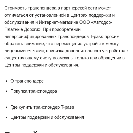
Стоимость транспондера в партнерской сети может
отличаться от установленной в Центрах поддержки и
обслуживания и Интернет-магазине ООО «Автодор-
Платные Дороги». При приобретении
неперсонифицированных транспондеров T-pass просим
обратить внимание, что перемещение устройств между
лицевыми счетами, привязка дополнительного устройства к
существующему счету возможны только при обращении в
Центры поддержки и обслуживания.
О транспондере
Покупка транспондера
Где купить транспондер T-pass
Центры поддержки и обслуживания