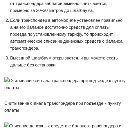
от транспондера заблаговременно считывается,
примерно за 20–30 метров до шлагбаума.
Если транспондер в автомобиле установлен правильно,
а на его балансе достаточно средств для оплаты
проезда по установленному тарифу, то происходит
автоматическое списание денежных средств с баланса
транспондера.
Выездной шлагбаум открывается, и вы можете ехать
дальше без остановки.
Считывание сигнала транспондера при подъезде к пункту
оплаты