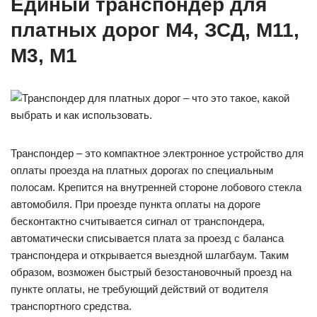
Единый транспондер для
платных дорог М4, ЗСД, М11,
М3, М1
Транспондер – это компактное электронное устройство для
оплаты проезда на платных дорогах по специальным
полосам. Крепится на внутренней стороне лобового стекла
автомобиля. При проезде пункта оплаты на дороге
бесконтактно считывается сигнал от транспондера,
автоматически списывается плата за проезд с баланса
транспондера и открывается выездной шлагбаум. Таким
образом, возможен быстрый безостановочный проезд на
пункте оплаты, не требующий действий от водителя
транспортного средства.