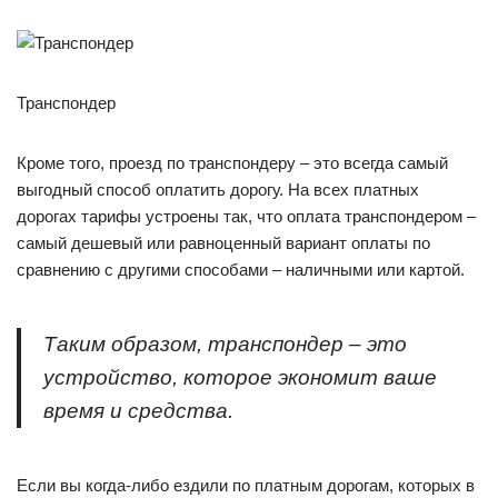
Транспондер
Кроме того, проезд по транспондеру – это всегда самый
выгодный способ оплатить дорогу. На всех платных
дорогах тарифы устроены так, что оплата транспондером –
самый дешевый или равноценный вариант оплаты по
сравнению с другими способами – наличными или картой.
Таким образом, транспондер – это
устройство, которое экономит ваше
время и средства.
Если вы когда-либо ездили по платным дорогам, которых в