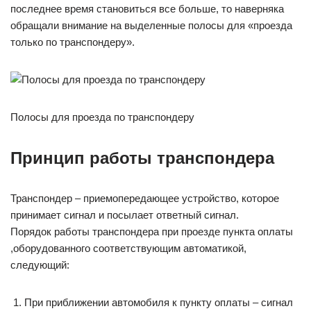
последнее время становиться все больше, то наверняка
обращали внимание на выделенные полосы для «проезда
только по транспондеру».
Полосы для проезда по транспондеру
Принцип работы транспондера
Транспондер – приемопередающее устройство, которое
принимает сигнал и посылает ответный сигнал.
Порядок работы транспондера при проезде пункта оплаты
,оборудованного соответствующим автоматикой,
следующий:
При приближении автомобиля к пункту оплаты – сигнал