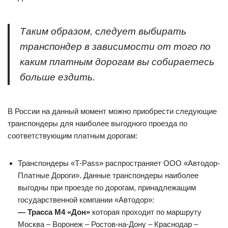
Таким образом, следует выбирать
транспондер в зависимости от того по
каким платным дорогам вы собираетесь
больше ездить.
В России на данный момент можно приобрести следующие
транспондеры для наиболее выгодного проезда по
соответствующим платным дорогам:
Транспондеры «Т-Pass» распространяет ООО «Автодор-
Платные Дороги». Данные транспондеры наиболее
выгодны при проезде по дорогам, принадлежащим
государственной компании «Автодор»:
— Трасса М4 «Дон»
которая проходит по маршруту
Москва – Воронеж – Ростов-на-Дону – Краснодар –