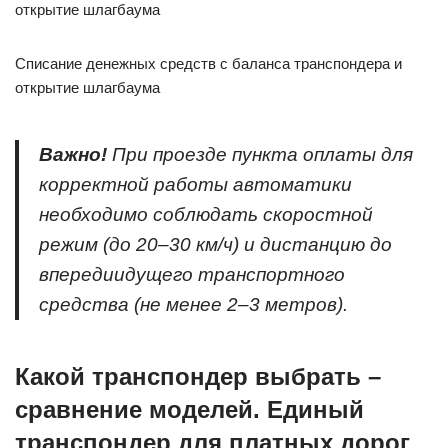
Списание денежных средств с баланса транспондера и
открытие шлагбаума
Важно!
При проезде пункта оплаты для
корректной работы автоматики
необходимо соблюдать скоростной
режим (до 20–30 км/ч) и дистанцию до
впередиидущего транспортного
средства (не менее 2–3 метров).
Какой транспондер выбрать –
сравнение моделей. Единый
транспондер для платных дорог