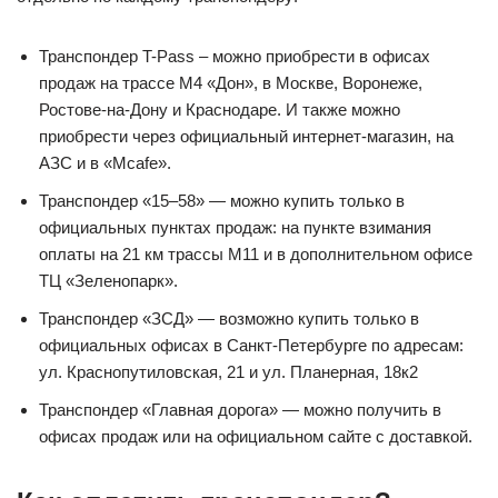
Транспондер T-Pass – можно приобрести в офисах
продаж на трассе М4 «Дон», в Москве, Воронеже,
Ростове-на-Дону и Краснодаре. И также можно
приобрести через официальный интернет-магазин, на
АЗС и в «Mcafe».
Транспондер «15–58» — можно купить только в
официальных пунктах продаж: на пункте взимания
оплаты на 21 км трассы М11 и в дополнительном офисе
ТЦ «Зеленопарк».
Транспондер «ЗСД» — возможно купить только в
официальных офисах в Санкт-Петербурге по адресам:
ул. Краснопутиловская, 21 и ул. Планерная, 18к2
Транспондер «Главная дорога» — можно получить в
офисах продаж или на официальном сайте с доставкой.