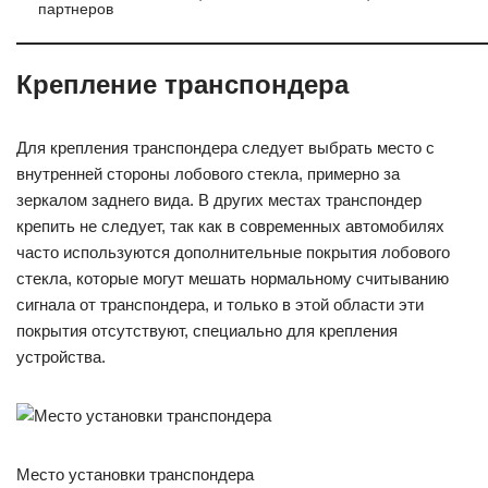
партнеров
Крепление транспондера
Для крепления транспондера следует выбрать место с
внутренней стороны лобового стекла, примерно за
зеркалом заднего вида. В других местах транспондер
крепить не следует, так как в современных автомобилях
часто используются дополнительные покрытия лобового
стекла, которые могут мешать нормальному считыванию
сигнала от транспондера, и только в этой области эти
покрытия отсутствуют, специально для крепления
устройства.
Место установки транспондера