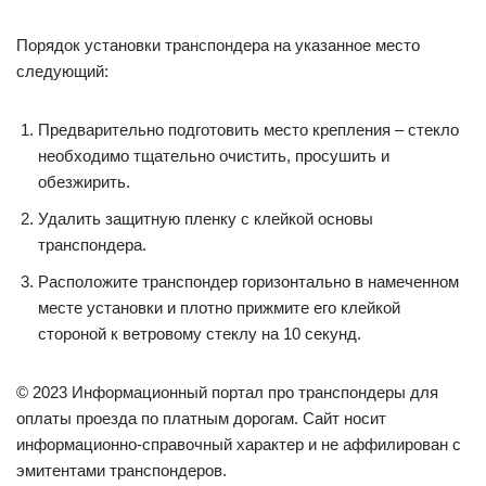
Порядок установки транспондера на указанное место
следующий:
Предварительно подготовить место крепления – стекло
необходимо тщательно очистить, просушить и
обезжирить.
Удалить защитную пленку с клейкой основы
транспондера.
Расположите транспондер горизонтально в намеченном
месте установки и плотно прижмите его клейкой
стороной к ветровому стеклу на 10 секунд.
© 2023 Информационный портал про транспондеры для
оплаты проезда по платным дорогам. Сайт носит
информационно-справочный характер и не аффилирован с
эмитентами транспондеров.