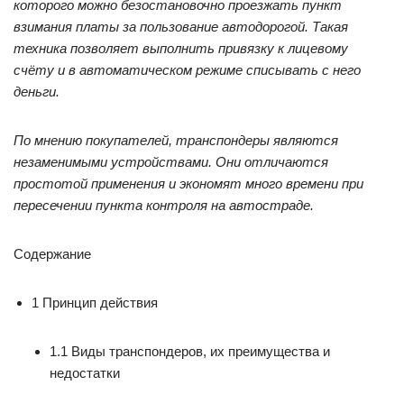
которого можно безостановочно проезжать пункт
взимания платы за пользование автодорогой. Такая
техника позволяет выполнить привязку к лицевому
счёту и в автоматическом режиме списывать с него
деньги.
По мнению покупателей, транспондеры являются
незаменимыми устройствами. Они отличаются
простотой применения и экономят много времени при
пересечении пункта контроля на автостраде.
Содержание
1 Принцип действия
1.1 Виды транспондеров, их преимущества и
недостатки