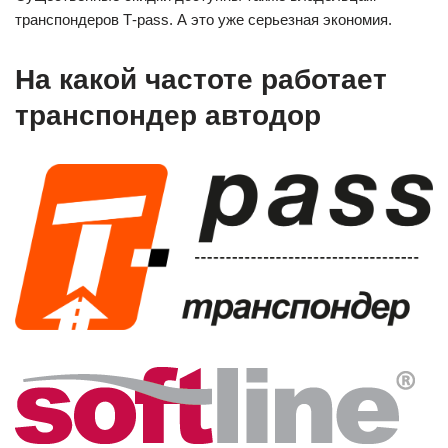
транспондеров Т-pass. А это уже серьезная экономия.
На какой частоте работает
транспондер автодор