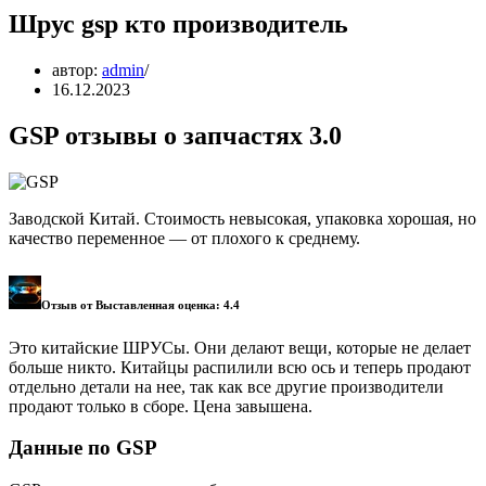
Шрус gsp кто производитель
автор:
admin
16.12.2023
GSP отзывы о запчастях 3.0
Заводской Китай. Стоимость невысокая, упаковка хорошая, но
качество переменное — от плохого к среднему.
Отзыв от Выставленная оценка: 4.4
Это китайские ШРУСы. Они делают вещи, которые не делает
больше никто. Китайцы распилили всю ось и теперь продают
отдельно детали на нее, так как все другие производители
продают только в сборе. Цена завышена.
Данные по GSP