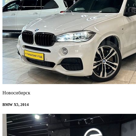
Новосибирск
BMW X5, 2014