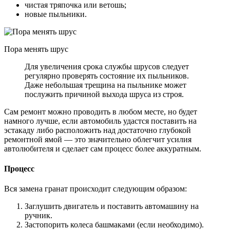
чистая тряпочка или ветошь;
новые пыльники.
Пора менять шрус
Для увеличения срока службы шрусов следует
регулярно проверять состояние их пыльников.
Даже небольшая трещина на пыльнике может
послужить причиной выхода шруса из строя.
Сам ремонт можно проводить в любом месте, но будет
намного лучше, если автомобиль удастся поставить на
эстакаду либо расположить над достаточно глубокой
ремонтной ямой — это значительно облегчит усилия
автолюбителя и сделает сам процесс более аккуратным.
Процесс
Вся замена гранат происходит следующим образом:
Заглушить двигатель и поставить автомашину на
ручник.
Застопорить колеса башмаками (если необходимо).