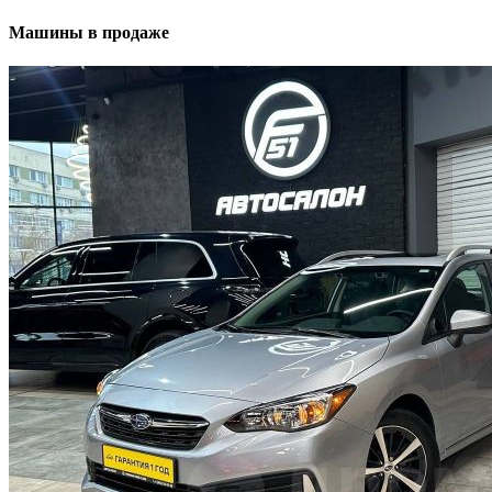
Машины в продаже