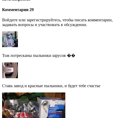
Комментарии 29
Войдите или зарегистрируйтесь, чтобы писать комментарии,
задавать вопросы и участвовать в обсуждении.
Тож потресканы пыльники шрусов ��
Ставь завод и красные пыльники, и будет тебе счастье