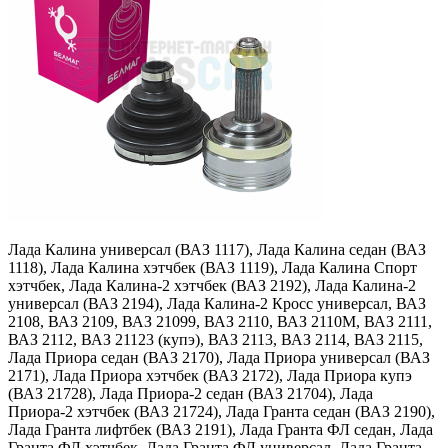
Лада Калина универсал (ВАЗ 1117), Лада Калина седан (ВАЗ
1118), Лада Калина хэтчбек (ВАЗ 1119), Лада Калина Спорт
хэтчбек, Лада Калина-2 хэтчбек (ВАЗ 2192), Лада Калина-2
универсал (ВАЗ 2194), Лада Калина-2 Кросс универсал, ВАЗ
2108, ВАЗ 2109, ВАЗ 21099, ВАЗ 2110, ВАЗ 2110М, ВАЗ 2111,
ВАЗ 2112, ВАЗ 21123 (купэ), ВАЗ 2113, ВАЗ 2114, ВАЗ 2115,
Лада Приора седан (ВАЗ 2170), Лада Приора универсал (ВАЗ
2171), Лада Приора хэтчбек (ВАЗ 2172), Лада Приора купэ
(ВАЗ 21728), Лада Приора-2 седан (ВАЗ 21704), Лада
Приора-2 хэтчбек (ВАЗ 21724), Лада Гранта седан (ВАЗ 2190),
Лада Гранта лифтбек (ВАЗ 2191), Лада Гранта ФЛ седан, Лада
Гранта ФЛ хэтчбек, Лада Гранта ФЛ универсал, Лада Гранта