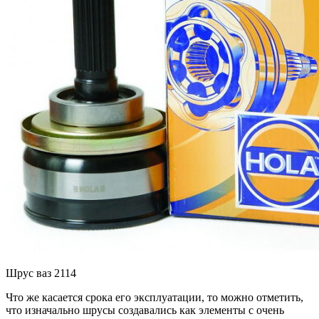
Шрус ваз 2114
Что же касается срока его эксплуатации, то можно отметить,
что изначально шрусы создавались как элементы с очень