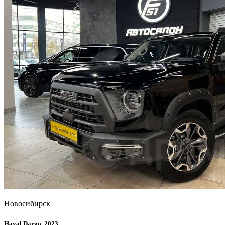
Новосибирск
Haval Dargo, 2023