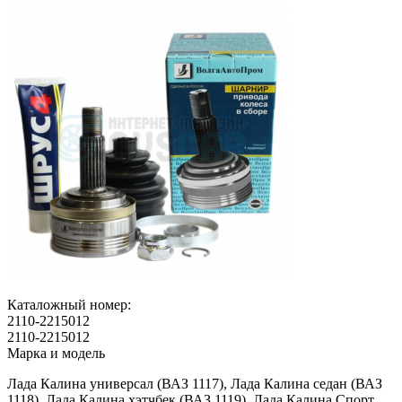
Каталожный номер:
2110-2215012
2110-2215012
Марка и модель
Лада Калина универсал (ВАЗ 1117), Лада Калина седан (ВАЗ
1118), Лада Калина хэтчбек (ВАЗ 1119), Лада Калина Спорт