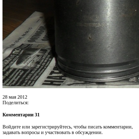
28 мая 2012
Поделиться:
Комментарии 31
Войдите или зарегистрируйтесь, чтобы писать комментарии,
задавать вопросы и участвовать в обсуждении.