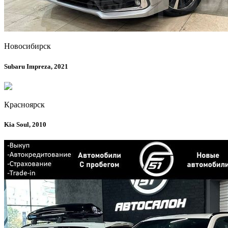
Новосибирск
Subaru Impreza, 2021
Красноярск
Kia Soul, 2010