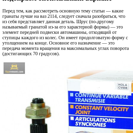
Перед тем, как рассмотреть основную тему статьи — какие
гранаты лучше на ваз 2114, следует сначала разобраться, что
из себя представляет данная деталь. Шрус (по-другому
называемый гранатой из-за его характерной формы) — это
элемент передней подвески автомашины, отходящий от
ступицы каждого из колес. Он имеет продолговатую форму с
утолщением на конце. Основное его назначение — это
передача момента вращения на максимальных углах поворота
(достигающих 70 градусов).