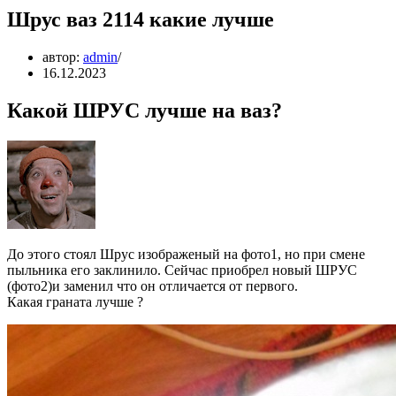
Шрус ваз 2114 какие лучше
автор:
admin
16.12.2023
Какой ШРУС лучше на ваз?
До этого стоял Шрус изображеный на фото1, но при смене
пыльника его заклинило. Сейчас приобрел новый ШРУС
(фото2)и заменил что он отличается от первого.
Какая граната лучше ?