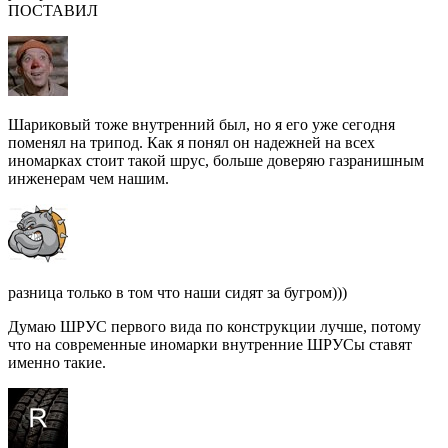
ПОСТАВИЛ
Шариковый тоже внутренний был, но я его уже сегодня
поменял на трипод. Как я понял он надежней на всех
иномарках стоит такой шрус, больше доверяю газранишным
инженерам чем нашим.
разница только в том что наши сидят за бугром)))
Думаю ШРУС первого вида по конструкции лучше, потому
что на современные иномарки внутренние ШРУСы ставят
именно такие.