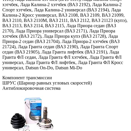
хэтчбек, Лада Калина-2 хэтчбек (ВАЗ 2192), Лада Калина-2
Спорт хэтчбек, Лада Калина-2 универсал (ВАЗ 2194), Лада
Калина-2 Кросс универсал, ВАЗ 2108, ВАЗ 2109, ВАЗ 21099,
ВАЗ 2110, ВАЗ 2110М, ВАЗ 2111, ВАЗ 2112, ВАЗ 21123 (купэ),
ВАЗ 2113, ВАЗ 2114, ВАЗ 2115, Лада Приора седан (ВАЗ
2170), Лада Приора универсал (ВАЗ 2171), Лада Приора
хэтчбек (ВАЗ 2172), Лада Приора купэ (ВАЗ 21728), Лада
Приора-2 седан (ВАЗ 21704), Лада Приора-2 хэтчбек (ВАЗ
21724), Лада Гранта седан (ВАЗ 2190), Лада Гранта Спорт
седан (ВАЗ 21905), Лада Гранта лифтбек (ВАЗ 2191), Лада
Гранта ФЛ седан, Лада Гранта ФЛ хэтчбек, Лада Гранта ФЛ
универсал, Лада Гранта ФЛ лифтбек, Лада Гранта ФЛ Кросс
универсал, Datsun On-Do, Datsun Mi-Do
Компонент трансмиссии
ШРУС (Шарнир равных угловых скоростей)
Антиблокировочная система