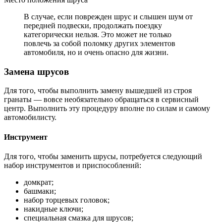
В случае, если поврежден шрус и слышен шум от
передней подвески, продолжать поездку
категорически нельзя. Это может не только
повлечь за собой поломку других элементов
автомобиля, но и очень опасно для жизни.
Замена шрусов
Для того, чтобы выполнить замену вышедшей из строя
гранаты — вовсе необязательно обращаться в сервисный
центр. Выполнить эту процедуру вполне по силам и самому
автомобилисту.
Инструмент
Для того, чтобы заменить шрусы, потребуется следующий
набор инструментов и приспособлений:
домкрат;
башмаки;
набор торцевых головок;
накидные ключи;
специальная смазка для шрусов;