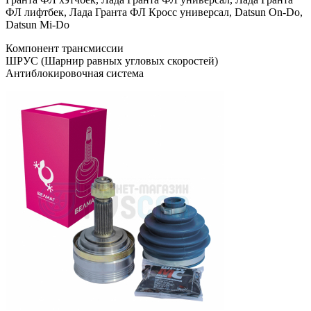
ФЛ лифтбек, Лада Гранта ФЛ Кросс универсал, Datsun On-Do,
Datsun Mi-Do
Компонент трансмиссии
ШРУС (Шарнир равных угловых скоростей)
Антиблокировочная система