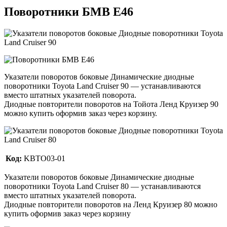
Поворотники БМВ Е46
Указатели поворотов боковые Динамические диодные
поворотники Toyota Land Cruiser 90 — устанавливаются
вместо штатных указателей поворота.
Диодные повторители поворотов на Тойота Ленд Круизер 90
можно купить оформив заказ через корзину.
Код:
KBTO03-01
Указатели поворотов боковые Динамические диодные
поворотники Toyota Land Cruiser 80 — устанавливаются
вместо штатных указателей поворота.
Диодные повторители поворотов на Ленд Круизер 80 можно
купить оформив заказ через корзину