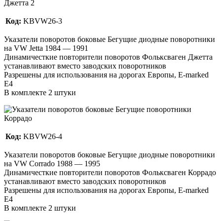
Код:
KBVW26-3
Указатели поворотов боковые Бегущие диодные поворотники
на VW Jetta 1984 — 1991
Динамичесткие повторители поворотов Фольксваген Джетта
устанавливают вместо заводских поворотников
Разрешены для использования на дорогах Европы, E-marked
E4
В комплекте 2 штуки
Код:
KBVW26-4
Указатели поворотов боковые Бегущие диодные поворотники
на VW Corrado 1988 — 1995
Динамичесткие повторители поворотов Фольксваген Коррадо
устанавливают вместо заводских поворотников
Разрешены для использования на дорогах Европы, E-marked
E4
В комплекте 2 штуки