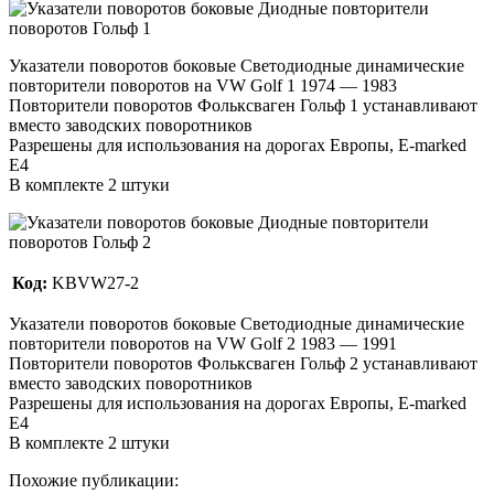
Указатели поворотов боковые Светодиодные динамические
повторители поворотов на VW Golf 1 1974 — 1983
Повторители поворотов Фольксваген Гольф 1 устанавливают
вместо заводских поворотников
Разрешены для использования на дорогах Европы, E-marked
E4
В комплекте 2 штуки
Код:
KBVW27-2
Указатели поворотов боковые Светодиодные динамические
повторители поворотов на VW Golf 2 1983 — 1991
Повторители поворотов Фольксваген Гольф 2 устанавливают
вместо заводских поворотников
Разрешены для использования на дорогах Европы, E-marked
E4
В комплекте 2 штуки
Похожие публикации: