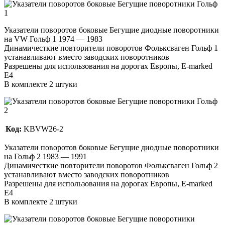
Указатели поворотов боковые Бегущие диодные поворотники
на VW Гольф 1 1974 — 1983
Динамичесткие повторители поворотов Фольксваген Гольф 1
устанавливают вместо заводских поворотников
Разрешены для использования на дорогах Европы, E-marked
E4
В комплекте 2 штуки
Код:
KBVW26-2
Указатели поворотов боковые Бегущие диодные поворотники
на Гольф 2 1983 — 1991
Динамичесткие повторители поворотов Фольксваген Гольф 2
устанавливают вместо заводских поворотников
Разрешены для использования на дорогах Европы, E-marked
E4
В комплекте 2 штуки