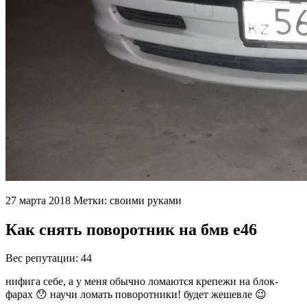
27 марта 2018 Метки: своими руками
Как снять поворотник на бмв е46
Вес репутации: 44
нифига себе, а у меня обычно ломаются крепежи на блок-
фарах 😯 научи ломать поворотники! будет жешевле 😉