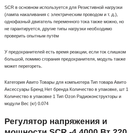
SCR в основном используется для Резистивной нагрузки
(лампа накаливания с электрическим проводом и т. д.),
однофазный двигатель переменного тока также можно, но
не гарантируется, другие типы нагрузки необходимо
проверить опытным путём
У предохранителей есть время реакции, если ток слишком
большой, помимо сгорания предохранителя, модуль также
может перегореть.
Категория Авито Товары для компьютера Тип товара Авито
Аксессуары Бренд Нет бренда Количество в упаковке, шт 1
Количество в упаковке 1 Тип Ozon Радиоконструкторы и
модули Вес (кг) 0.074
Регулятор напряжения и
мощности SCR -4 4000 Вт 220