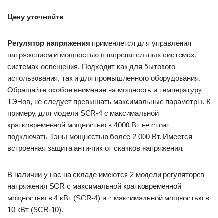
Цену уточняйте
Регулятор напряжения
применяется для управления
напряжением и мощностью в нагревательных системах,
системах освещения. Подходит как для бытового
использования, так и для промышленного оборудования.
Обращайте особое внимание на мощность и температуру
ТЭНов, не следует превышать максимальные параметры. К
примеру, для модели SCR-4 с максимальной
кратковременной мощностью в 4000 Вт не стоит
подключать Тэны мощностью более 2 000 Вт. Имеется
встроенная защита анти-пик от скачков напряжения.
В наличии у нас на складе имеются 2 модели регуляторов
напряжения SCR с максимальной кратковременной
мощностью в 4 кВт (SCR-4) и с максимальной мощностью в
10 кВт (SCR-10).