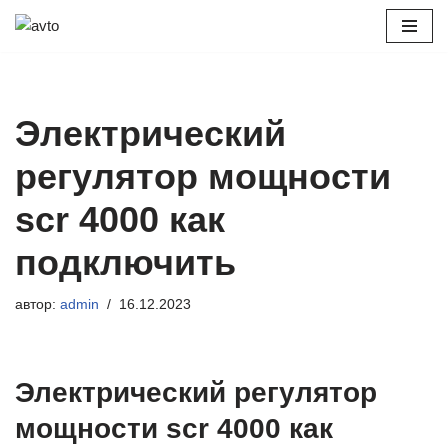
Перейти
к
содержимому
Электрический
регулятор мощности
scr 4000 как
подключить
автор:
admin
16.12.2023
Электрический регулятор
мощности scr 4000 как