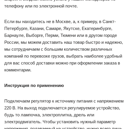
телефону или по электронной почте.
Если вы находитесь не в Москве, а, к примеру, в Санкт-
Петербурге, Казани, Самаре, Якутске, Екатеринбурге,
Барнауле, Выборге, Перми, Тюмени или в другом городе
России, мы можем доставить наш товар быстро и надежно,
мы сотрудничаем с большим количеством различных
компаний по перевозке грузов, выбрать наиболее удобный
для вас способ доставки можно при оформлении заказа в
комментарии.
Инструкция по применению
Подключаем регулятор к источнику питания с напряжением
220 В. На выход подключается регулируемое устройство,
будь то лампочка, электроплитка, дрель или
электродвигатель. Чтобы установить нужный параметр
напряжения, подаваемый на устройство, нужно всего лишь