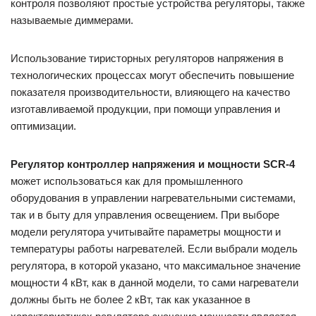
контроля позволяют простые устройства регуляторы, также
называемые диммерами.
Использование тиристорных регуляторов напряжения в
технологических процессах могут обеспечить повышение
показателя производительности, влияющего на качество
изготавливаемой продукции, при помощи управления и
оптимизации.
Регулятор контроллер напряжения и мощности SCR-4
может использоваться как для промышленного
оборудования в управлении нагревательными системами,
так и в быту для управления освещением. При выборе
модели регулятора учитывайте параметры мощности и
температуры работы нагревателей. Если выбрали модель
регулятора, в которой указано, что максимальное значение
мощности 4 кВт, как в данной модели, то сами нагреватели
должны быть не более 2 кВт, так как указанное в