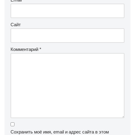
Сайт
Комментарий
*
Сохранить моё имя, email и адрес сайта в этом