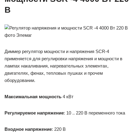
В
Диммер регулятор мощности и напряжения SCR-4
применяется для регулировки напряжения и мощности в
лампах накаливания, нагревательных элементах,
двигателях, фенах, тепловых пушках и прочем
оборудовании.
М
аксимальная мощность
4 кВт
Регулируемое напряжение
: 10 .. 220 В переменного тока
Входное напряжение
: 220 В