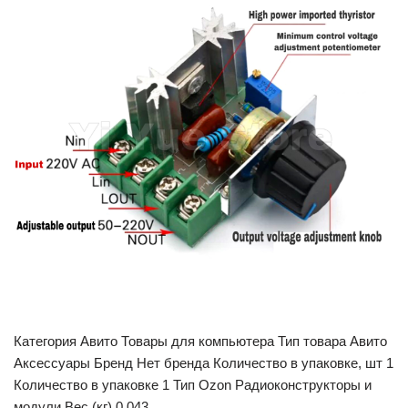
Категория Авито Товары для компьютера Тип товара Авито
Аксессуары Бренд Нет бренда Количество в упаковке, шт 1
Количество в упаковке 1 Тип Ozon Радиоконструкторы и
модули Вес (кг) 0.043