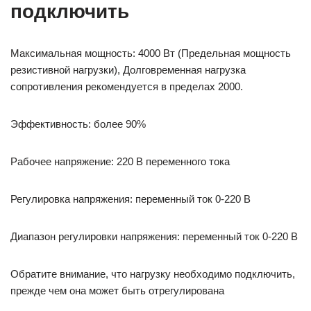
подключить
Максимальная мощность: 4000 Вт (Предельная мощность
резистивной нагрузки), Долговременная нагрузка
сопротивления рекомендуется в пределах 2000.
Эффективность: более 90%
Рабочее напряжение: 220 В переменного тока
Регулировка напряжения: переменный ток 0-220 В
Диапазон регулировки напряжения: переменный ток 0-220 В
Обратите внимание, что нагрузку необходимо подключить,
прежде чем она может быть отрегулирована