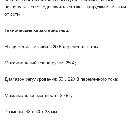
позволяют легко подключить контакты нагрузки и питания
от сети.
Технические характеристики:
Напряжение питания: 220 В переменного тока;
Максимальный ток нагрузки: 25 А;
Диапазон регулирования: 50…220 В переменного тока;
Максимальная мощность: 2 кВт;
Размеры: 48 x 60 x 28 мм.