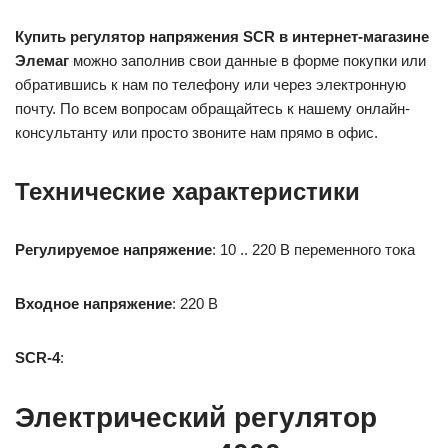
Купить регулятор напряжения SCR в интернет-магазине
Элемаг
можно заполнив свои данные в форме покупки или
обратившись к нам по телефону или через электронную
почту. По всем вопросам обращайтесь к нашему онлайн-
консультанту или просто звоните нам прямо в офис.
Технические характеристики
Регулируемое напряжение
: 10 .. 220 В переменного тока
Входное напряжение
: 220 В
SCR-4
:
Электрический регулятор