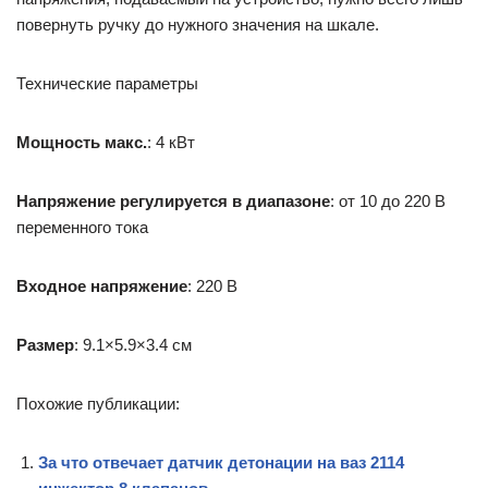
повернуть ручку до нужного значения на шкале.
Технические параметры
Мощность макс.
: 4 кВт
Напряжение регулируется в диапазоне
: от 10 до 220 В
переменного тока
Входное напряжение
: 220 В
Размер
: 9.1×5.9×3.4 см
Похожие публикации:
За что отвечает датчик детонации на ваз 2114