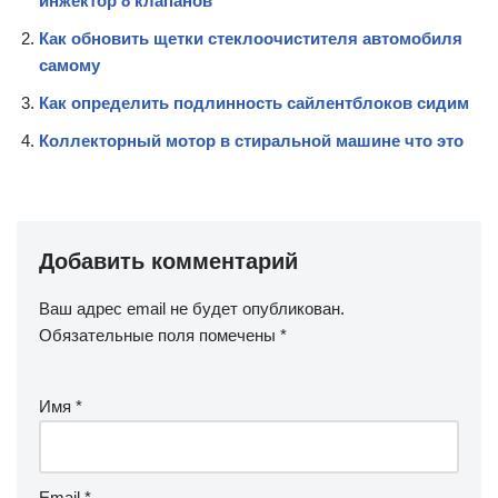
инжектор 8 клапанов
Как обновить щетки стеклоочистителя автомобиля
самому
Как определить подлинность сайлентблоков сидим
Коллекторный мотор в стиральной машине что это
Добавить комментарий
Ваш адрес email не будет опубликован.
Обязательные поля помечены
*
Имя
*
Email
*