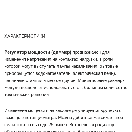
ХАРАКТЕРИСТИКИ
Регулятор мощности (диммер)
предназначен для
изменения напряжения на контактах нагрузки, в роли
которой могут выступать лампы накаливания, бытовые
приборы (утюг, водонагреватель, электрическая печь),
паяльные станции и многое другое. Миниатюрные размеры
модуля позволяют использовать его в большом количестве
технических решений.
Изменение мощности на выходе регулируется вручную с
помощью потенциометра. Можно добиться максимальной
силы тока на выходе 25 ампер. Встроенный радиатор
обеспечивает охлаждение модуля. Винтовые клеммы