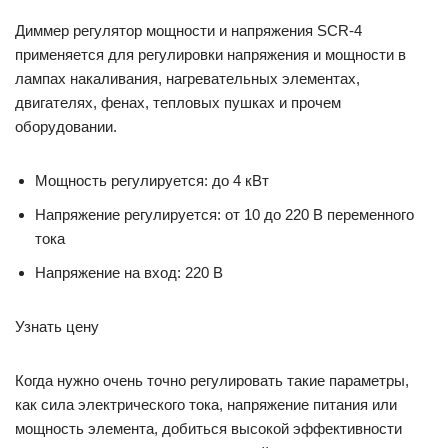
Диммер регулятор мощности и напряжения SCR-4
применяется для регулировки напряжения и мощности в
лампах накаливания, нагревательных элементах,
двигателях, фенах, тепловых пушках и прочем
оборудовании.
Мощность регулируется: до 4 кВт
Напряжение регулируется: от 10 до 220 В переменного
тока
Напряжение на вход: 220 В
Узнать цену
Когда нужно очень точно регулировать такие параметры,
как сила электрического тока, напряжение питания или
мощность элемента, добиться высокой эффективности