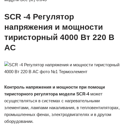
SCR -4 Регулятор
напряжения и мощности
тиристорный 4000 Вт 220 В
AC
Контроль напряжения и мощности при помощи
тиристорного регулятора модели SCR-4
может
осуществляться в системах с нагревательными
элементами, лампами накаливания, в тепловентиляторах,
промышленных фенах, электродвигателях и в другом
оборудовании.