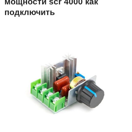
мощности scr 4000 как
подключить