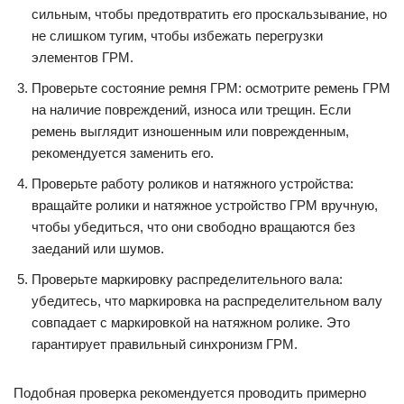
сильным, чтобы предотвратить его проскальзывание, но
не слишком тугим, чтобы избежать перегрузки
элементов ГРМ.
Проверьте состояние ремня ГРМ: осмотрите ремень ГРМ
на наличие повреждений, износа или трещин. Если
ремень выглядит изношенным или поврежденным,
рекомендуется заменить его.
Проверьте работу роликов и натяжного устройства:
вращайте ролики и натяжное устройство ГРМ вручную,
чтобы убедиться, что они свободно вращаются без
заеданий или шумов.
Проверьте маркировку распределительного вала:
убедитесь, что маркировка на распределительном валу
совпадает с маркировкой на натяжном ролике. Это
гарантирует правильный синхронизм ГРМ.
Подобная проверка рекомендуется проводить примерно