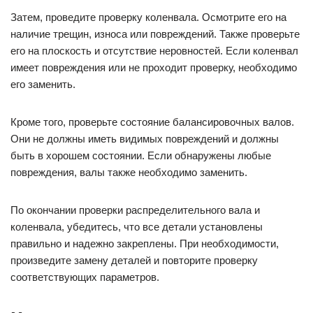
Затем, проведите проверку коленвала. Осмотрите его на
наличие трещин, износа или повреждений. Также проверьте
его на плоскость и отсутствие неровностей. Если коленвал
имеет повреждения или не проходит проверку, необходимо
его заменить.
Кроме того, проверьте состояние балансировочных валов.
Они не должны иметь видимых повреждений и должны
быть в хорошем состоянии. Если обнаружены любые
повреждения, валы также необходимо заменить.
По окончании проверки распределительного вала и
коленвала, убедитесь, что все детали установлены
правильно и надежно закреплены. При необходимости,
произведите замену деталей и повторите проверку
соответствующих параметров.