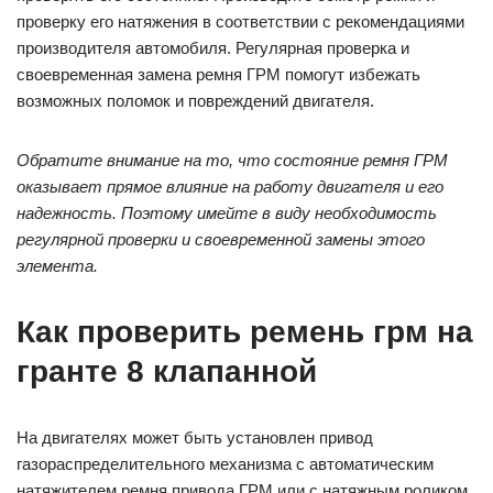
проверку его натяжения в соответствии с рекомендациями
производителя автомобиля. Регулярная проверка и
своевременная замена ремня ГРМ помогут избежать
возможных поломок и повреждений двигателя.
Обратите внимание на то, что состояние ремня ГРМ
оказывает прямое влияние на работу двигателя и его
надежность. Поэтому имейте в виду необходимость
регулярной проверки и своевременной замены этого
элемента.
Как проверить ремень грм на
гранте 8 клапанной
На двигателях может быть установлен привод
газораспределительного механизма с автоматическим
натяжителем ремня привода ГРМ или с натяжным роликом.