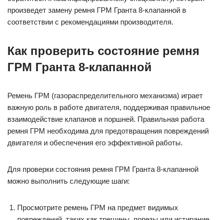
произведет замену ремня ГРМ Гранта 8-клапанной в
соответствии с рекомендациями производителя.
Как проверить состояние ремня
ГРМ Гранта 8-клапанной
Ремень ГРМ (газораспределительного механизма) играет
важную роль в работе двигателя, поддерживая правильное
взаимодействие клапанов и поршней. Правильная работа
ремня ГРМ необходима для предотвращения повреждений
двигателя и обеспечения его эффективной работы.
Для проверки состояния ремня ГРМ Гранта 8-клапанной
можно выполнить следующие шаги:
Просмотрите ремень ГРМ на предмет видимых
повреждений, таких как трещины, порезы или истирание.