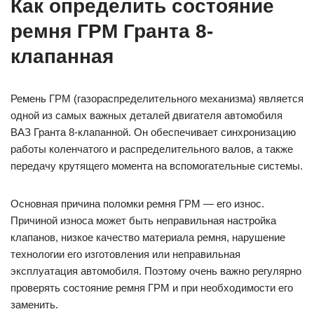
Как определить состояние
ремня ГРМ Гранта 8-
клапанная
Ремень ГРМ (газораспределительного механизма) является
одной из самых важных деталей двигателя автомобиля
ВАЗ Гранта 8-клапанной. Он обеспечивает синхронизацию
работы коленчатого и распределительного валов, а также
передачу крутящего момента на вспомогательные системы.
Основная причина поломки ремня ГРМ — его износ.
Причиной износа может быть неправильная настройка
клапанов, низкое качество материала ремня, нарушение
технологии его изготовления или неправильная
эксплуатация автомобиля. Поэтому очень важно регулярно
проверять состояние ремня ГРМ и при необходимости его
заменить.