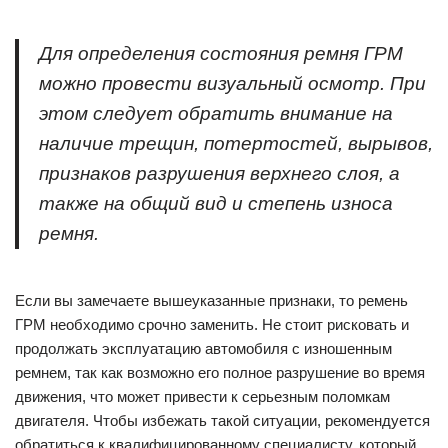
Для определения состояния ремня ГРМ
можно провести визуальный осмотр. При
этом следует обратить внимание на
наличие трещин, потертостей, вырывов,
признаков разрушения верхнего слоя, а
также на общий вид и степень износа
ремня.
Если вы замечаете вышеуказанные признаки, то ремень
ГРМ необходимо срочно заменить. Не стоит рисковать и
продолжать эксплуатацию автомобиля с изношенным
ремнем, так как возможно его полное разрушение во время
движения, что может привести к серьезным поломкам
двигателя. Чтобы избежать такой ситуации, рекомендуется
обратиться к квалифицированному специалисту, который