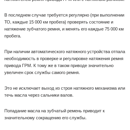
В последнем случае требуется регулярно (при выполнении
ТО, каждые 15 000 км пробега) проверять состояние и
натяжение зубчатого ремня, и менять его каждые 75 000 км
пробега.
При наличии автоматического натяжного устройства отпала
необходимость в проверке и регулировке натяжения ремня
привода ГРМ. К тому же в таком приводе значительно
увеличен срок службы самого ремня.
Это не исключает выход из строя натяжного механизма или
течь масла через сальники валов.
Попадание масла на зубчатый ремень приводит к
значительному сокращению его службы.