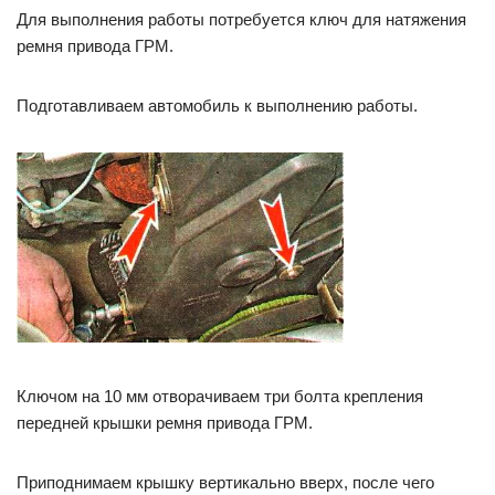
Для выполнения работы потребуется ключ для натяжения
ремня привода ГРМ.
Подготавливаем автомобиль к выполнению работы.
Ключом на 10 мм отворачиваем три болта крепления
передней крышки ремня привода ГРМ.
Приподнимаем крышку вертикально вверх, после чего