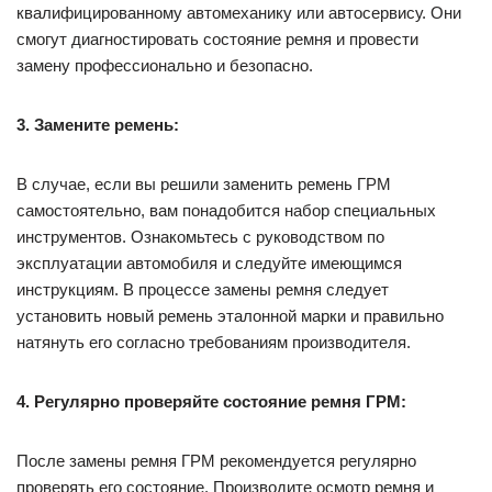
квалифицированному автомеханику или автосервису. Они
смогут диагностировать состояние ремня и провести
замену профессионально и безопасно.
3. Замените ремень:
В случае, если вы решили заменить ремень ГРМ
самостоятельно, вам понадобится набор специальных
инструментов. Ознакомьтесь с руководством по
эксплуатации автомобиля и следуйте имеющимся
инструкциям. В процессе замены ремня следует
установить новый ремень эталонной марки и правильно
натянуть его согласно требованиям производителя.
4. Регулярно проверяйте состояние ремня ГРМ:
После замены ремня ГРМ рекомендуется регулярно
проверять его состояние. Производите осмотр ремня и