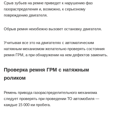
Срыв зубьев на ремне приведет к нарушению фаз
газораспределения и, возможно, к серьезному
повреждению двигателя.
Обрыв ремня неизбежно вызовет остановку двигателя.
Учитывая все это на двигателях с автоматическим
натяжным механизмом желательно проверять состояния
ремня ГРМ, а при обнаружении на нем дефектов заменить.
Проверка ремня ГРМ с натяжным
роликом
Ремень привода газораспределительного механизма
следует проверять при проведении ТО автомобиля —
каждые 15 000 км пробега.