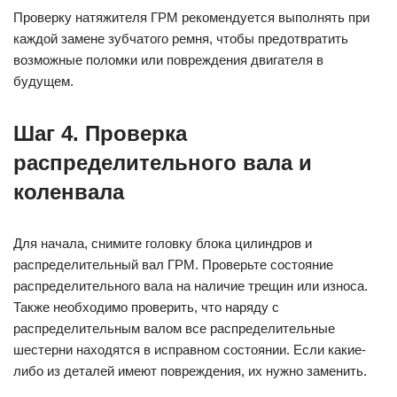
Проверку натяжителя ГРМ рекомендуется выполнять при
каждой замене зубчатого ремня, чтобы предотвратить
возможные поломки или повреждения двигателя в
будущем.
Шаг 4. Проверка
распределительного вала и
коленвала
Для начала, снимите головку блока цилиндров и
распределительный вал ГРМ. Проверьте состояние
распределительного вала на наличие трещин или износа.
Также необходимо проверить, что наряду с
распределительным валом все распределительные
шестерни находятся в исправном состоянии. Если какие-
либо из деталей имеют повреждения, их нужно заменить.