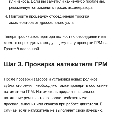
или износа. Если вы заметили какие-либо проблемы,
рекомендуется заменить тросик акселератора.
Повторите процедуру отсоединения тросика
акселератора от дроссельного узла.
Теперь тросик акселератора полностью отсоединен и вы
можете переходить к следующему шагу проверки ГРМ на
Гранте 8-клапанной.
Шаг 3. Проверка натяжителя ГРМ
После проверки зазоров и установки новых роликов
зубчатого ремня, необходимо также проверить состояние
натяжителя ГРМ. Натяжитель придает правильное
натяжение ремню, что позволяет избежать его
проскальзывания или скачков при работе двигателя. В
случае, если натяжитель не выполняет свою функцию,