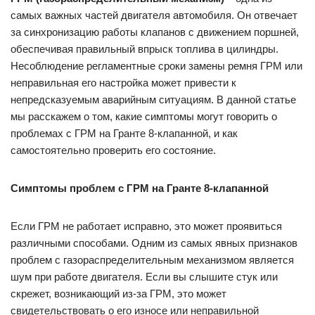
самых важных частей двигателя автомобиля. Он отвечает
за синхронизацию работы клапанов с движением поршней,
обеспечивая правильный впрыск топлива в цилиндры.
Несоблюдение регламентные сроки замены ремня ГРМ или
неправильная его настройка может привести к
непредсказуемым аварийным ситуациям. В данной статье
мы расскажем о том, какие симптомы могут говорить о
проблемах с ГРМ на Гранте 8-клапанной, и как
самостоятельно проверить его состояние.
Симптомы проблем с ГРМ на Гранте 8-клапанной
Если ГРМ не работает исправно, это может проявиться
различными способами. Одним из самых явных признаков
проблем с газораспределительным механизмом является
шум при работе двигателя. Если вы слышите стук или
скрежет, возникающий из-за ГРМ, это может
свидетельствовать о его износе или неправильной