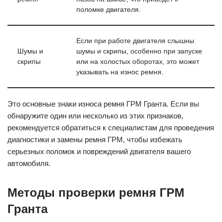
поломке двигателя.
Если при работе двигателя слышны
Шумы и
шумы и скрипы, особенно при запуске
скрипы
или на холостых оборотах, это может
указывать на износ ремня.
Это основные знаки износа ремня ГРМ Гранта. Если вы
обнаружите один или несколько из этих признаков,
рекомендуется обратиться к специалистам для проведения
диагностики и замены ремня ГРМ, чтобы избежать
серьезных поломок и повреждений двигателя вашего
автомобиля.
Методы проверки ремня ГРМ
Гранта