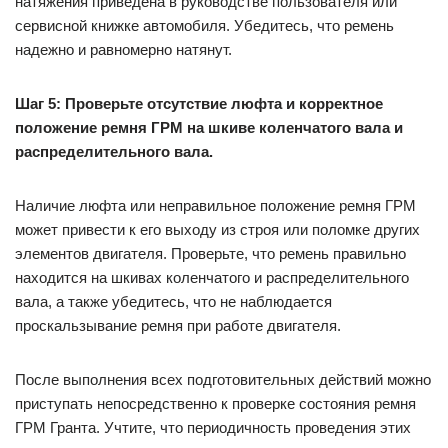
натяжения приведена в руководстве пользователя или
сервисной книжке автомобиля. Убедитесь, что ремень
надежно и равномерно натянут.
Шаг 5: Проверьте отсутствие люфта и корректное
положение ремня ГРМ на шкиве коленчатого вала и
распределительного вала.
Наличие люфта или неправильное положение ремня ГРМ
может привести к его выходу из строя или поломке других
элементов двигателя. Проверьте, что ремень правильно
находится на шкивах коленчатого и распределительного
вала, а также убедитесь, что не наблюдается
проскальзывание ремня при работе двигателя.
После выполнения всех подготовительных действий можно
приступать непосредственно к проверке состояния ремня
ГРМ Гранта. Учтите, что периодичность проведения этих