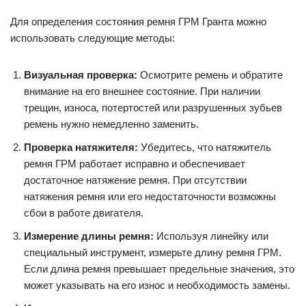
Для определения состояния ремня ГРМ Гранта можно
использовать следующие методы:
Визуальная проверка:
Осмотрите ремень и обратите
внимание на его внешнее состояние. При наличии
трещин, износа, потертостей или разрушенных зубьев
ремень нужно немедленно заменить.
Проверка натяжителя:
Убедитесь, что натяжитель
ремня ГРМ работает исправно и обеспечивает
достаточное натяжение ремня. При отсутствии
натяжения ремня или его недостаточности возможны
сбои в работе двигателя.
Измерение длины ремня:
Используя линейку или
специальный инструмент, измерьте длину ремня ГРМ.
Если длина ремня превышает предельные значения, это
может указывать на его износ и необходимость замены.