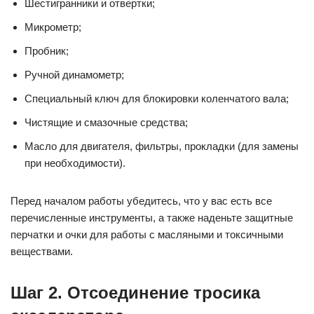
Шестигранники и отвертки;
Микрометр;
Пробник;
Ручной динамометр;
Специальный ключ для блокировки коленчатого вала;
Чистящие и смазочные средства;
Масло для двигателя, фильтры, прокладки (для замены
при необходимости).
Перед началом работы убедитесь, что у вас есть все
перечисленные инструменты, а также наденьте защитные
перчатки и очки для работы с масляными и токсичными
веществами.
Шаг 2. Отсоединение тросика