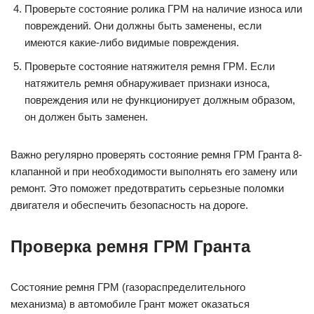
Проверьте состояние ролика ГРМ на наличие износа или
повреждений. Они должны быть заменены, если
имеются какие-либо видимые повреждения.
Проверьте состояние натяжителя ремня ГРМ. Если
натяжитель ремня обнаруживает признаки износа,
повреждения или не функционирует должным образом,
он должен быть заменен.
Важно регулярно проверять состояние ремня ГРМ Гранта 8-
клапанной и при необходимости выполнять его замену или
ремонт. Это поможет предотвратить серьезные поломки
двигателя и обеспечить безопасность на дороге.
Проверка ремня ГРМ Гранта
Состояние ремня ГРМ (газораспределительного
механизма) в автомобиле Грант может оказаться