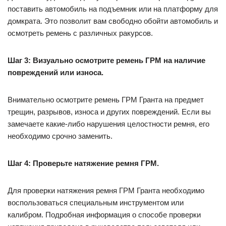
поставить автомобиль на подъемник или на платформу для
домкрата. Это позволит вам свободно обойти автомобиль и
осмотреть ремень с различных ракурсов.
Шаг 3: Визуально осмотрите ремень ГРМ на наличие
повреждений или износа.
Внимательно осмотрите ремень ГРМ Гранта на предмет
трещин, разрывов, износа и других повреждений. Если вы
замечаете какие-либо нарушения целостности ремня, его
необходимо срочно заменить.
Шаг 4: Проверьте натяжение ремня ГРМ.
Для проверки натяжения ремня ГРМ Гранта необходимо
воспользоваться специальным инструментом или
калибром. Подробная информация о способе проверки