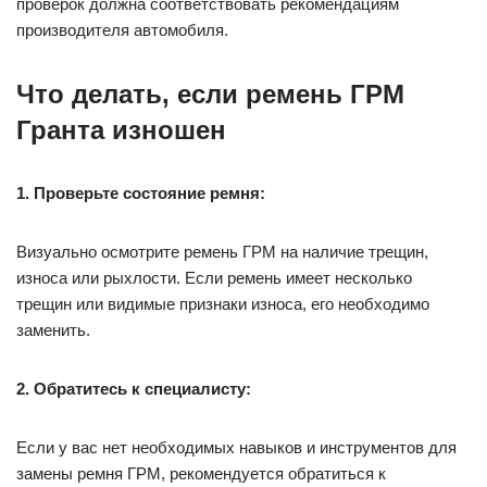
проверок должна соответствовать рекомендациям
производителя автомобиля.
Что делать, если ремень ГРМ
Гранта изношен
1. Проверьте состояние ремня:
Визуально осмотрите ремень ГРМ на наличие трещин,
износа или рыхлости. Если ремень имеет несколько
трещин или видимые признаки износа, его необходимо
заменить.
2. Обратитесь к специалисту:
Если у вас нет необходимых навыков и инструментов для
замены ремня ГРМ, рекомендуется обратиться к