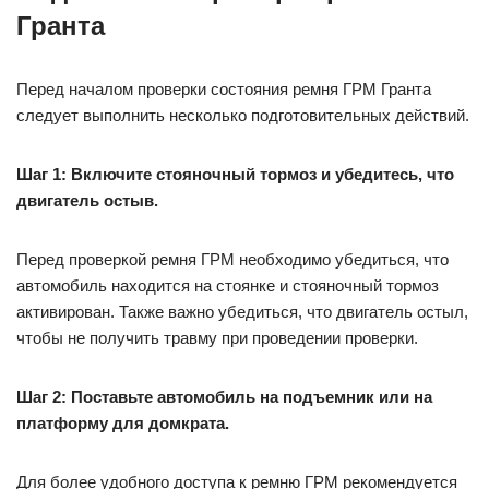
Гранта
Перед началом проверки состояния ремня ГРМ Гранта
следует выполнить несколько подготовительных действий.
Шаг 1: Включите стояночный тормоз и убедитесь, что
двигатель остыв.
Перед проверкой ремня ГРМ необходимо убедиться, что
автомобиль находится на стоянке и стояночный тормоз
активирован. Также важно убедиться, что двигатель остыл,
чтобы не получить травму при проведении проверки.
Шаг 2: Поставьте автомобиль на подъемник или на
платформу для домкрата.
Для более удобного доступа к ремню ГРМ рекомендуется