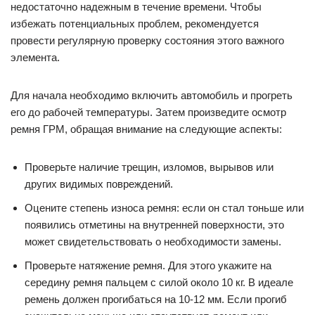
недостаточно надежным в течение времени. Чтобы
избежать потенциальных проблем, рекомендуется
провести регулярную проверку состояния этого важного
элемента.
Для начала необходимо включить автомобиль и прогреть
его до рабочей температуры. Затем произведите осмотр
ремня ГРМ, обращая внимание на следующие аспекты:
Проверьте наличие трещин, изломов, вырывов или
других видимых повреждений.
Оцените степень износа ремня: если он стал тоньше или
появились отметины на внутренней поверхности, это
может свидетельствовать о необходимости замены.
Проверьте натяжение ремня. Для этого укажите на
середину ремня пальцем с силой около 10 кг. В идеале
ремень должен прогибаться на 10-12 мм. Если прогиб