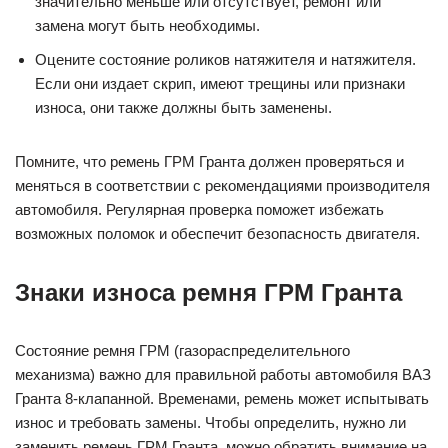
значительно меньше или отсутствует, ремонт или
замена могут быть необходимы.
Оцените состояние роликов натяжителя и натяжителя.
Если они издает скрип, имеют трещины или признаки
износа, они также должны быть заменены.
Помните, что ремень ГРМ Гранта должен проверяться и
меняться в соответствии с рекомендациями производителя
автомобиля. Регулярная проверка поможет избежать
возможных поломок и обеспечит безопасность двигателя.
Знаки износа ремня ГРМ Гранта
Состояние ремня ГРМ (газораспределительного
механизма) важно для правильной работы автомобиля ВАЗ
Гранта 8-клапанной. Временами, ремень может испытывать
износ и требовать замены. Чтобы определить, нужно ли
заменить ремень ГРМ Гранта, можно обратить внимание на