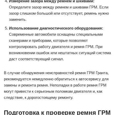
Измерение зазора между ремнем и шкивами:
Определите зазор между ремнем и шкивами ГРМ. Если
зазор слишком большой или отсутствует, ремень нужно
заменить.
Использование диагностического оборудования:
Современные автомобили оснащены специальными
сканерами и приборами, которые позволяют
контролировать работу двигателя и ремня ГРМ. При
возникновении ошибок или нештатных ситуаций система
даст соответствующий сигнал.
В случае обнаружения неисправностей ремня ГРМ Гранта,
рекомендуется немедленно обратиться к автосервису для
замены и ремонта ремня. Неполадки в работе ремня ГРМ
могут привести к серьезным поломкам двигателя и, как
следствие, к дорогостоящему ремонту.
Подготовка к проверке ремня ГРМ