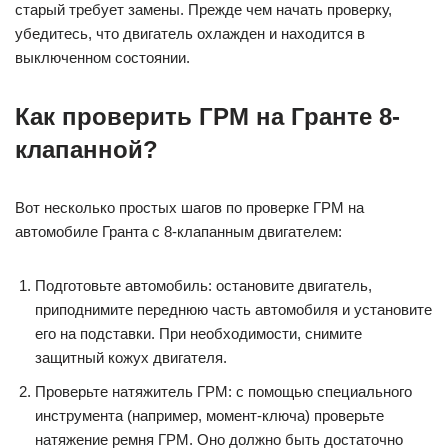
старый требует замены. Прежде чем начать проверку,
убедитесь, что двигатель охлажден и находится в
выключенном состоянии.
Как проверить ГРМ на Гранте 8-
клапанной?
Вот несколько простых шагов по проверке ГРМ на
автомобиле Гранта с 8-клапанным двигателем:
Подготовьте автомобиль: остановите двигатель,
приподнимите переднюю часть автомобиля и установите
его на подставки. При необходимости, снимите
защитный кожух двигателя.
Проверьте натяжитель ГРМ: с помощью специального
инструмента (например, момент-ключа) проверьте
натяжение ремня ГРМ. Оно должно быть достаточно