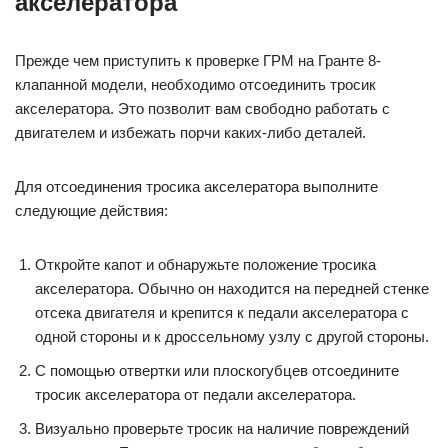
акселератора
Прежде чем приступить к проверке ГРМ на Гранте 8-
клапанной модели, необходимо отсоединить тросик
акселератора. Это позволит вам свободно работать с
двигателем и избежать порчи каких-либо деталей.
Для отсоединения тросика акселератора выполните
следующие действия:
Откройте капот и обнаружьте положение тросика
акселератора. Обычно он находится на передней стенке
отсека двигателя и крепится к педали акселератора с
одной стороны и к дроссельному узлу с другой стороны.
С помощью отвертки или плоскогубцев отсоедините
тросик акселератора от педали акселератора.
Визуально проверьте тросик на наличие повреждений