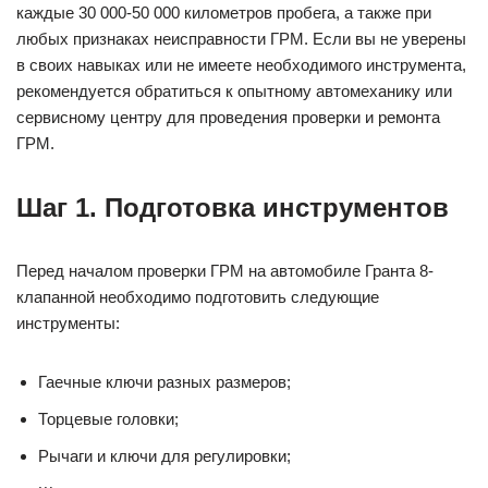
каждые 30 000-50 000 километров пробега, а также при
любых признаках неисправности ГРМ. Если вы не уверены
в своих навыках или не имеете необходимого инструмента,
рекомендуется обратиться к опытному автомеханику или
сервисному центру для проведения проверки и ремонта
ГРМ.
Шаг 1. Подготовка инструментов
Перед началом проверки ГРМ на автомобиле Гранта 8-
клапанной необходимо подготовить следующие
инструменты:
Гаечные ключи разных размеров;
Торцевые головки;
Рычаги и ключи для регулировки;