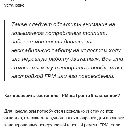
установке.
Также следует обратить внимание на
повышенное потребление топлива,
падение мощности двигателя,
нестабильную работу на холостом ходу
или неровную работу двигателя. Все эти
симптомы могут говорить о проблемах с
настройкой ГРМ или его повреждении.
Как проверить состояние ГРМ на Гранте 8-клапанной?
Для начала вам потребуются несколько инструментов:
отвертка, головки для ручного ключа, оправка для проверки
заполированных поверхностей и новый ремень ГРМ, если