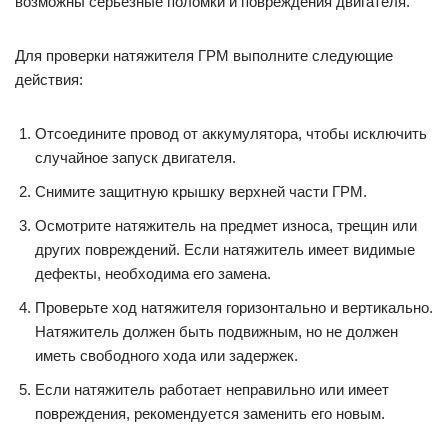
возможны серьезные поломки и повреждения двигателя.
Для проверки натяжителя ГРМ выполните следующие
действия:
Отсоедините провод от аккумулятора, чтобы исключить
случайное запуск двигателя.
Снимите защитную крышку верхней части ГРМ.
Осмотрите натяжитель на предмет износа, трещин или
других повреждений. Если натяжитель имеет видимые
дефекты, необходима его замена.
Проверьте ход натяжителя горизонтально и вертикально.
Натяжитель должен быть подвижным, но не должен
иметь свободного хода или задержек.
Если натяжитель работает неправильно или имеет
повреждения, рекомендуется заменить его новым.