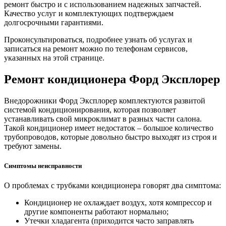
ремонт быстро и с использованием надежных запчастей.
Качество услуг и комплектующих подтверждаем
долгосрочными гарантиями.
Проконсультироваться, подробнее узнать об услугах и
записаться на ремонт можно по телефонам сервисов,
указанных на этой странице.
Ремонт кондиционера Форд Эксплорер
Внедорожники Форд Эксплорер комплектуются развитой
системой кондиционирования, которая позволяет
устанавливать свой микроклимат в разных части салона.
Такой кондиционер имеет недостаток – большое количество
трубопроводов, которые довольно быстро выходят из строя и
требуют замены.
Симптомы неисправности
О проблемах с трубками кондиционера говорят два симптома:
Кондиционер не охлаждает воздух, хотя компрессор и
другие компоненты работают нормально;
Утечки хладагента (приходится часто заправлять