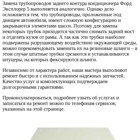
Замена трубопроводов заднего контура кондиционера Форд
Эксплорер 5 выполняется аналогично. Однако дело
осложняется тем, что трубопроводы, проложенные под
днищем автомобиля, имеют сложную конфигурацию и
закрываются элементами шасси. Поэтому для замены
некоторых трубок приходится частично снимать задний мост
и отделять кузов от рамы. А так как эти трубки наиболее
подвержены разрушающему воздействию окружающей среды,
можно порекомендовать заменить их на резиновые шланги – в
этом случае штатные трубки срезаются и устанавливаются
штуцеры, на которых фиксируются шланги.
Независимо от характера работ, наши мастера выполняют
ремонт быстро и с использованием надежных запчастей.
Качество услуг и комплектующих подтверждаем
долгосрочными гарантиями.
Проконсультироваться, подробнее узнать об услугах и
записаться на ремонт можно по телефонам сервисов,
указанных на этой странице.