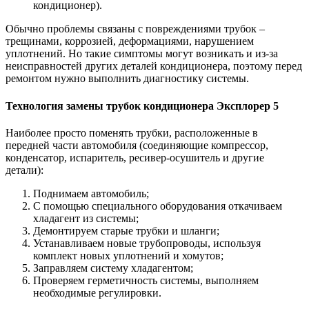
кондиционер).
Обычно проблемы связаны с повреждениями трубок –
трещинами, коррозией, деформациями, нарушением
уплотнений. Но такие симптомы могут возникать и из-за
неисправностей других деталей кондиционера, поэтому перед
ремонтом нужно выполнить диагностику системы.
Технология замены трубок кондиционера Эксплорер 5
Наиболее просто поменять трубки, расположенные в
передней части автомобиля (соединяющие компрессор,
конденсатор, испаритель, ресивер-осушитель и другие
детали):
Поднимаем автомобиль;
С помощью специального оборудования откачиваем
хладагент из системы;
Демонтируем старые трубки и шланги;
Устанавливаем новые трубопроводы, используя
комплект новых уплотнений и хомутов;
Заправляем систему хладагентом;
Проверяем герметичность системы, выполняем
необходимые регулировки.