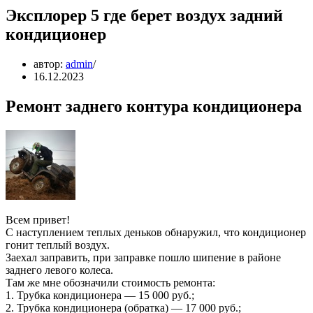
Эксплорер 5 где берет воздух задний
кондиционер
автор:
admin
16.12.2023
Ремонт заднего контура кондиционера
Всем привет!
С наступлением теплых деньков обнаружил, что кондиционер
гонит теплый воздух.
Заехал заправить, при заправке пошло шипение в районе
заднего левого колеса.
Там же мне обозначили стоимость ремонта:
1. Трубка кондиционера — 15 000 руб.;
2. Трубка кондиционера (обратка) — 17 000 руб.;