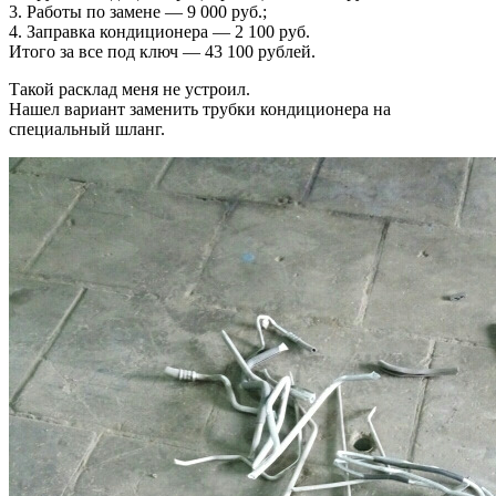
3. Работы по замене — 9 000 руб.;
4. Заправка кондиционера — 2 100 руб.
Итого за все под ключ — 43 100 рублей.
Такой расклад меня не устроил.
Нашел вариант заменить трубки кондиционера на
специальный шланг.