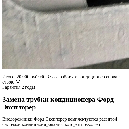
Итого, 20 000 рублей, 3 часа работы и кондиционер снова в
строю 🙂
Гарантия 2 года!
Замена трубки кондиционера Форд
Эксплорер
Внедорожники Форд Эксплорер комплектуются развитой
системой кондиционирования, которая позволяет