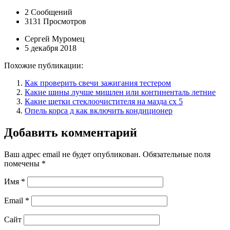
2 Сообщений
3131 Просмотров
Сергей Муромец
5 декабря 2018
Похожие публикации:
Как проверить свечи зажигания тестером
Какие шины лучше мишлен или континенталь летние
Какие щетки стеклоочистителя на мазда сх 5
Опель корса д как включить кондиционер
Добавить комментарий
Ваш адрес email не будет опубликован.
Обязательные поля
помечены
*
Имя
*
Email
*
Сайт