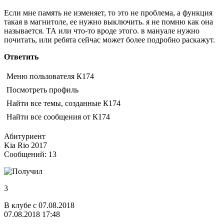
Если мне память не изменяет, то это не проблема, а функция
такая в магнитоле, ее нужно выключить. я не помню как она
называется. ТА или что-то вроде этого. в мануале нужно
почитать, или ребята сейчас может более подробно раскажут.
Ответить
Меню пользователя К174
Посмотреть профиль
Найти все темы, созданные К174
Найти все сообщения от К174
Абитуриент
Kia Rio 2017
Сообщений: 13
3
В клубе с 07.08.2018
07.08.2018 17:48