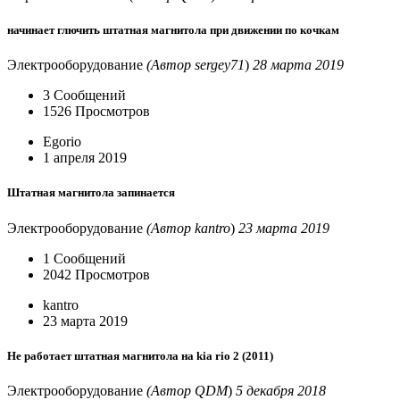
начинает глючить штатная магнитола при движении по кочкам
Электрооборудование
(Автор sergey71
)
28 марта 2019
3 Сообщений
1526 Просмотров
Egorio
1 апреля 2019
Штатная магнитола запинается
Электрооборудование
(Автор kantro
)
23 марта 2019
1 Сообщений
2042 Просмотров
kantro
23 марта 2019
Не работает штатная магнитола на kia rio 2 (2011)
Электрооборудование
(Автор QDM
)
5 декабря 2018