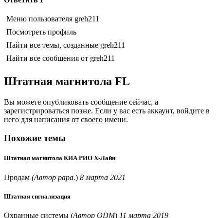
Меню пользователя greh211
Посмотреть профиль
Найти все темы, созданные greh211
Найти все сообщения от greh211
Штатная магнитола FL
Вы можете опубликовать сообщение сейчас, а
зарегистрироваться позже. Если у вас есть аккаунт, войдите в
него для написания от своего имени.
Похожие темы
Штатная магнитола КИА РИО Х-Лайн
Продам
(Автор papa.
)
8 марта 2021
Штатная сигнализация
Охранные системы
(Автор QDM
)
11 марта 2019