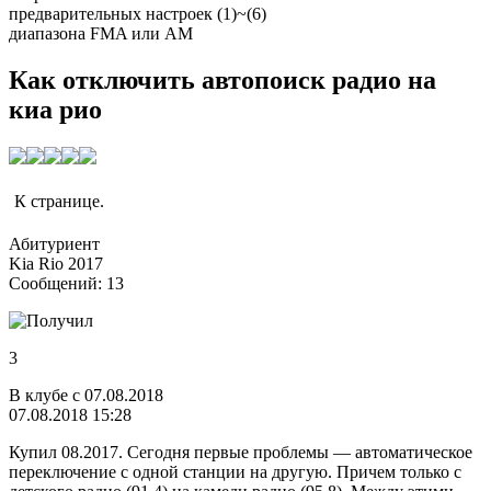
предварительных настроек (1)~(6)
диапазона FMA или AM
Как отключить автопоиск радио на
киа рио
К странице.
Абитуриент
Kia Rio 2017
Сообщений: 13
3
В клубе с 07.08.2018
07.08.2018 15:28
Купил 08.2017. Сегодня первые проблемы — автоматическое
переключение с одной станции на другую. Причем только с