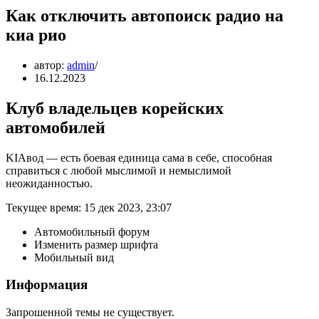
Как отключить автопоиск радио на
киа рио
автор:
admin
16.12.2023
Клуб владельцев корейских
автомобилей
KIAвод — есть боевая единица сама в себе, способная
справиться с любой мыслимой и немыслимой
неожиданностью.
Текущее время: 15 дек 2023, 23:07
Автомобильный форум
Изменить размер шрифта
Мобильный вид
Информация
Запрошенной темы не существует.