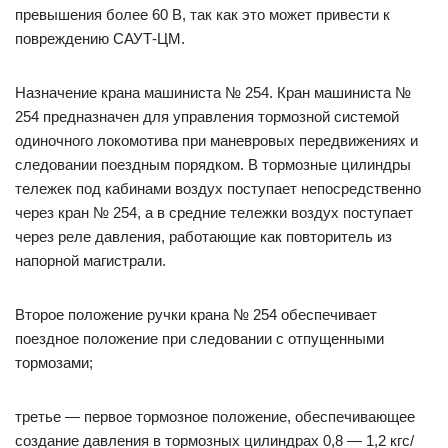
превышения более 60 В, так как это может привести к
повреждению САУТ-ЦМ.
Назначение крана машиниста № 254. Кран машиниста №
254 предназначен для управления тормозной системой
одиночного локомотива при маневровых передвижениях и
следовании поездным порядком. В тормозные цилиндры
тележек под кабинами воздух поступает непосредственно
через кран № 254, а в средние тележки воздух поступает
через реле давления, работающие как повторитель из
напорной магистрали.
Второе положение ручки крана № 254 обеспечивает
поездное положение при следовании с отпущенными
тормозами;
третье — первое тормозное положение, обеспечивающее
создание давления в тормозных цилиндрах 0,8 — 1,2 кгс/