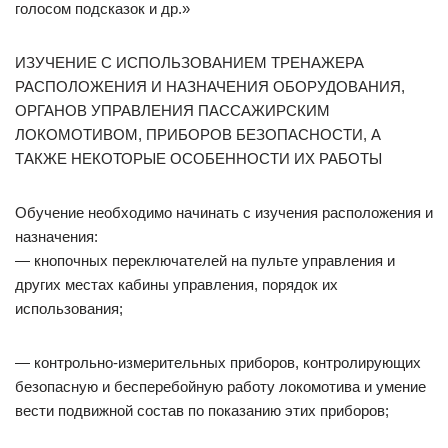
голосом подсказок и др.»
ИЗУЧЕНИЕ С ИСПОЛЬЗОВАНИЕМ ТРЕНАЖЕРА
РАСПОЛОЖЕНИЯ И НАЗНАЧЕНИЯ ОБОРУДОВАНИЯ,
ОРГАНОВ УПРАВЛЕНИЯ ПАССАЖИРСКИМ
ЛОКОМОТИВОМ, ПРИБОРОВ БЕЗОПАСНОСТИ, А
ТАКЖЕ НЕКОТОРЫЕ ОСОБЕННОСТИ ИХ РАБОТЫ
Обучение необходимо начинать с изучения расположения и
назначения:
— кнопочных переключателей на пульте управления и
других местах кабины управления, порядок их
использования;
— контрольно-измерительных приборов, контролирующих
безопасную и бесперебойную работу локомотива и умение
вести подвижной состав по показанию этих приборов;