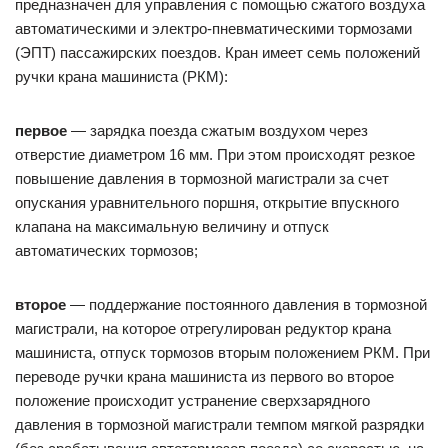
предназначен для управления с помощью сжатого воздуха
автоматическими и электро-пневматическими тормозами
(ЭПТ) пассажирских поездов. Кран имеет семь положений
ручки крана машиниста (РКМ):
первое
— зарядка поезда сжатым воздухом через
отверстие диаметром 16 мм. При этом происходят резкое
повышение давления в тормозной магистрали за счет
опускания уравнительного поршня, открытие впускного
клапана на максимальную величину и отпуск
автоматических тормозов;
второе
— поддержание постоянного давления в тормозной
магистрали, на которое отрегулирован редуктор крана
машиниста, отпуск тормозов вторым положением РКМ. При
переводе ручки крана машиниста из первого во второе
положение происходит устранение сверхзарядного
давления в тормозной магистрали темпом мягкой разрядки