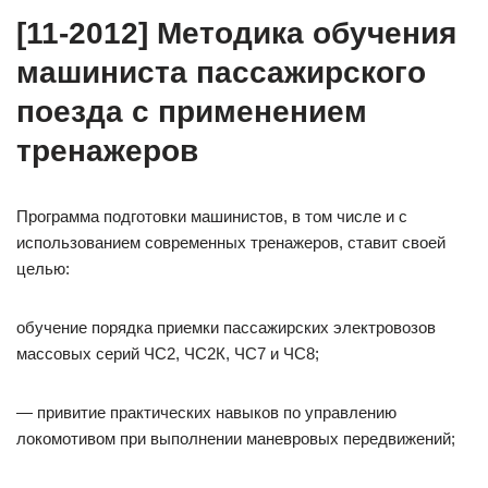
[11-2012] Методика обучения
машиниста пассажирского
поезда с применением
тренажеров
Программа подготовки машинистов, в том числе и с
использованием современных тренажеров, ставит своей
целью:
обучение порядка приемки пассажирских электровозов
массовых серий ЧС2, ЧС2К, ЧС7 и ЧС8;
— привитие практических навыков по управлению
локомотивом при выполнении маневровых передвижений;