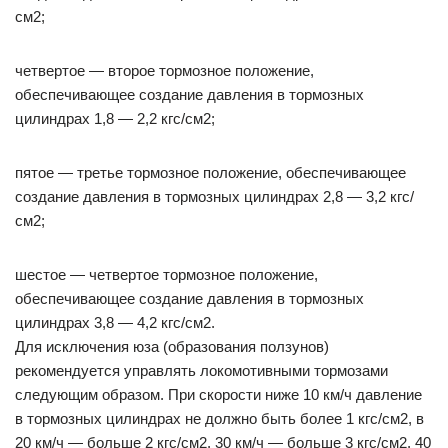
см2;
четвертое — второе тормозное положение,
обеспечивающее создание давления в тормозных
цилиндрах 1,8 — 2,2 кгс/см2;
пятое — третье тормозное положение, обеспечивающее
создание давления в тормозных цилиндрах 2,8 — 3,2 кгс/
см2;
шестое — четвертое тормозное положение,
обеспечивающее создание давления в тормозных
цилиндрах 3,8 — 4,2 кгс/см2.
Для исключения юза (образования ползунов)
рекомендуется управлять локомотивными тормозами
следующим образом. При скорости ниже 10 км/ч давление
в тормозных цилиндрах не должно быть более 1 кгс/см2, в
20 км/ч — больше 2 кгс/см2, 30 км/ч — больше 3 кгс/см2, 40