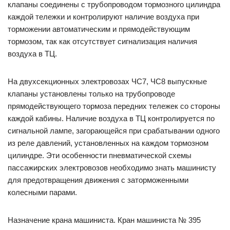
клапаны соединены с трубопроводом тормозного цилиндра
каждой тележки и контролируют наличие воздуха при
торможении автоматическим и прямодействующим
тормозом, так как отсутствует сигнализация наличия
воздуха в ТЦ.
На двухсекционных электровозах ЧС7, ЧС8 выпускные
клапаны установлены только на трубопроводе
прямодействующего тормоза передних тележек со стороны
каждой кабины. Наличие воздуха в ТЦ контролируется по
сигнальной лампе, загорающейся при срабатывании одного
из реле давлений, установленных на каждом тормозном
цилиндре. Эти особенности пневматической схемы
пассажирских электровозов необходимо знать машинисту
для предотвращения движения с заторможенными
колесными парами.
Назначение крана машиниста. Кран машиниста № 395