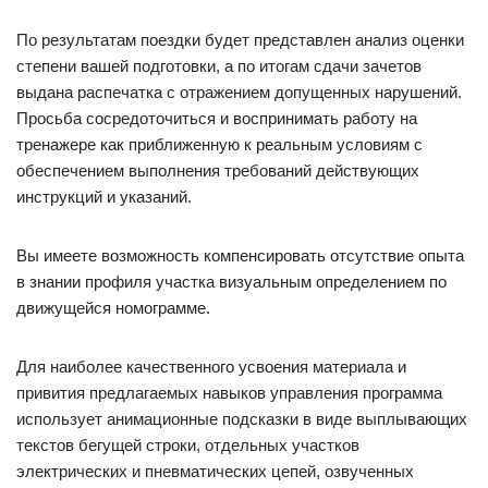
По результатам поездки будет представлен анализ оценки
степени вашей подготовки, а по итогам сдачи зачетов
выдана распечатка с отражением допущенных нарушений.
Просьба сосредоточиться и воспринимать работу на
тренажере как приближенную к реальным условиям с
обеспечением выполнения требований действующих
инструкций и указаний.
Вы имеете возможность компенсировать отсутствие опыта
в знании профиля участка визуальным определением по
движущейся номограмме.
Для наиболее качественного усвоения материала и
привития предлагаемых навыков управления программа
использует анимационные подсказки в виде выплывающих
текстов бегущей строки, отдельных участков
электрических и пневматических цепей, озвученных