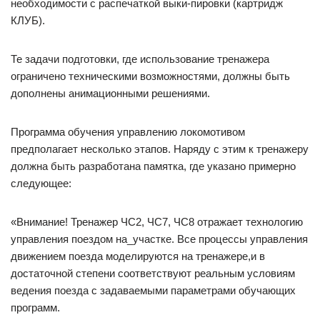
необходимости с распечаткой выки-пировки (картридж
КЛУБ).
Те задачи подготовки, где использование тренажера
ограничено техническими возможностями, должны быть
дополнены анимационными решениями.
Программа обучения управлению локомотивом
предполагает несколько этапов. Наряду с этим к тренажеру
должна быть разработана памятка, где указано примерно
следующее:
«Внимание! Тренажер ЧС2, ЧС7, ЧС8 отражает технологию
управления поездом на_участке. Все процессы управления
движением поезда моделируются на тренажере,и в
достаточной степени соответствуют реальным условиям
ведения поезда с задаваемыми параметрами обучающих
программ.