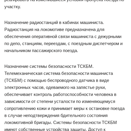
участку.
Назначение радиостанций в кабинах машиниста.
Радиостанция на локомотиве предназначена для
обеспечения оперативной связи машиниста с дежурными
по депо, станциям, переездам, с поездным диспетчером и
начальником пассажирского поезда.
Назначение системы безопасности ТСКБМ.
Телемеханическая система безопасности машиниста
(ТСКБМ) с помощью беспроводного датчика в виде
электронных часов, одеваемого на запястье руки,
обеспечивает контроль работоспособности человека в
зависимости от степени усталости по изменяющемуся
сопротивлению кожи и принимает меры к остановке поезда
в случае неподтверждения бдительного состояния
локомотивной бригады. Системы безопасности ТСКБМ
имеют собственные устройства защиты. Доступ к