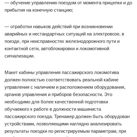
— обучение управлению поездом от момента прицепки и до
прибытия на конечную станцию;
— отработки навыков действий при возникновении
аварийных и нестандартных ситуаций на электровозе, в
поезде, при неисправностях железнодорожного пути и
контактной сети, автоблокировки и локомотивной
сигнализации.
Макет кабины управления пассажирского локомотива
должен полностью соответствовать реальной кабине
управления с наличием и расположением оборудования,
органов управления и приборов безопасности. Это
необходимо для более качественной подготовки
обучаемого к работе в должности машиниста
пассажирского поезда. Тренажер должен быть оборудован
устройствами, позволяющими наглядно анализировать
результаты поездки по регистрируемым параметрам, при