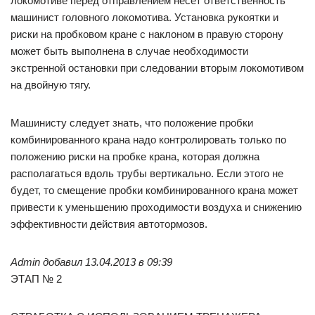
локомотиве перед отправлением несет ответственность
машинист головного локомотива. Установка рукоятки и
риски на пробковом кране с наклоном в правую сторону
может быть выполнена в случае необходимости
экстренной остановки при следовании вторым локомотивом
на двойную тягу.
Машинисту следует знать, что положение пробки
комбинированного крана надо контролировать только по
положению риски на пробке крана, которая должна
располагаться вдоль трубы вертикально. Если этого не
будет, то смещение пробки комбинированного крана может
привести к уменьшению проходимости воздуха и снижению
эффективности действия автотормозов.
Admin добавил 13.04.2013 в 09:39
ЭТАП № 2