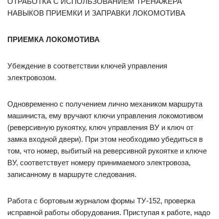
ОТРАБОТКА С ИСПОЛЬЗОВАНИЕМ ТРЕНАЖЕРА
НАВЫКОВ ПРИЕМКИ И ЗАПРАВКИ ЛОКОМОТИВА
ПРИЕМКА ЛОКОМОТИВА
Убеждение в соответствии ключей управления
электровозом.
Одновременно с получением лично механиком маршрута
машиниста, ему вручают ключи управления локомотивом
(реверсивную рукоятку, ключ управления ВУ и ключ от
замка входной двери). При этом необходимо убедиться в
том, что номер, выбитый на реверсивной рукоятке и ключе
ВУ, соответствует номеру принимаемого электровоза,
записанному в маршруте следования.
Работа с бортовым журналом формы ТУ-152, проверка
исправной работы оборудования. Приступая к работе, надо