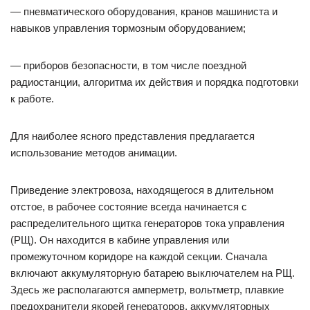
— пневматического оборудования, кранов машиниста и
навыков управления тормозным оборудованием;
— приборов безопасности, в том числе поездной
радиостанции, алгоритма их действия и порядка подготовки
к работе.
Для наиболее ясного представления предлагается
использование методов анимации.
Приведение электровоза, находящегося в длительном
отстое, в рабочее состояние всегда начинается с
распределительного щитка генераторов тока управления
(РЩ). Он находится в кабине управления или
промежуточном коридоре на каждой секции. Сначала
включают аккумуляторную батарею выключателем на РЩ.
Здесь же располагаются амперметр, вольтметр, плавкие
предохранители якорей генераторов, аккумуляторных