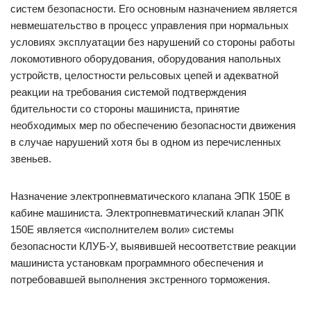
систем безопасности. Его основным назначением является
невмешательство в процесс управления при нормальных
условиях эксплуатации без нарушений со стороны работы
локомотивного оборудования, оборудования напольных
устройств, целостности рельсовых цепей и адекватной
реакции на требования системой подтверждения
бдительности со стороны машиниста, принятие
необходимых мер по обеспечению безопасности движения
в случае нарушений хотя бы в одном из перечисленных
звеньев.
Назначение электропневматического клапана ЭПК 150Е в
кабине машиниста. Электропневматический клапан ЭПК
150Е является «исполнителем воли» системы
безопасности КЛУБ-У, выявившей несоответствие реакции
машиниста установкам программного обеспечения и
потребовавшей выполнения экстренного торможения.