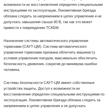
возможности их восстановления определен специальными
инструкциями по эксплуатации. Локомотивная бригада
обязана следить за напряжением в цепях управления и не
допускать завышения свыше 60 В, так как это может
привести к повреждению ТСКБМ.
Назначение системы автоматического управления
тормозами (САУТ-ЦМ). Система автоматического
управления тормозами призвана облегчить машинисту
условия управления поездом, максимально обеспечить
безопасность движения, сократив до минимума ошибки
человека.
Системы безопасности САУТ-ЦМ имеют собственные
устройства защиты. Доступ к возможности их
восстановления определен специальными инструкциями по
эксплуатации. Локомотивная бригада обязана следить за
напряжением в цепях управления и не допускать