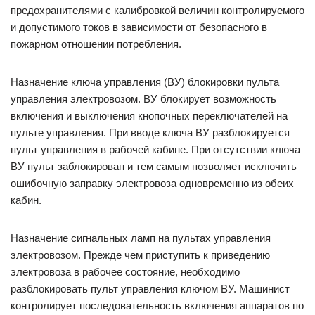
предохранителями с калибровкой величин контролируемого
и допустимого токов в зависимости от безопасного в
пожарном отношении потребления.
Назначение ключа управления (ВУ) блокировки пульта
управления электровозом. ВУ блокирует возможность
включения и выключения кнопочных переключателей на
пульте управления. При вводе ключа ВУ разблокируется
пульт управления в рабочей кабине. При отсутствии ключа
ВУ пульт заблокирован и тем самым позволяет исключить
ошибочную заправку электровоза одновременно из обеих
кабин.
Назначение сигнальных ламп на пультах управления
электровозом. Прежде чем приступить к приведению
электровоза в рабочее состояние, необходимо
разблокировать пульт управления ключом ВУ. Машинист
контролирует последовательность включения аппаратов по