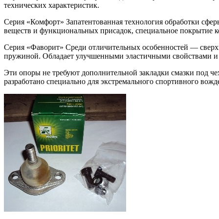
технических характеристик.
Серия «Комфорт» Запатентованная технология обработки сферы
веществ и функциональных присадок, специальное покрытие 
Серия «Фаворит» Среди отличительных особенностей — сверх
пружиной. Обладает улучшенными эластичными свойствами и 
Эти опоры не требуют дополнительной закладки смазки под чехо
разработано специально для экстремального спортивного вожд