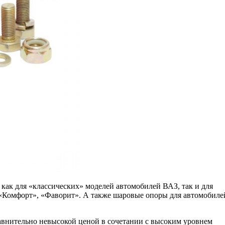
ак для «классических» моделей автомобилей ВАЗ, так и для
«Комфорт», «Фаворит». А также шаровые опоры для автомобиле
авнительно невысокой ценой в сочетании с высоким уровнем