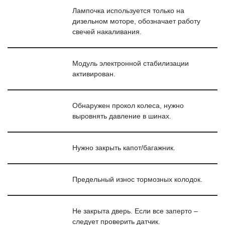
Лампочка используется только на
дизельном моторе, обозначает работу
свечей накаливания.
Модуль электронной стабилизации
активирован.
Обнаружен прокол колеса, нужно
выровнять давление в шинах.
Нужно закрыть капот/багажник.
Предельный износ тормозных колодок.
Не закрыта дверь. Если все заперто –
следует проверить датчик.