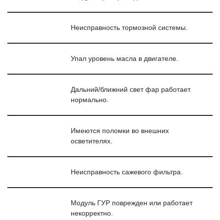
Неисправность тормозной системы.
Упал уровень масла в двигателе.
Дальний/ближний свет фар работает
нормально.
Имеются поломки во внешних
осветителях.
Неисправность сажевого фильтра.
Модуль ГУР поврежден или работает
некорректно.