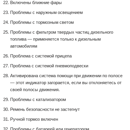
Включены ближние фары
Проблемы с наружным освещением
Проблемы с тормозным светом
Проблемы с фильтром твердых частиц дизельного
топлива — применяется только к дизельным
автомобилям
Проблема с системой прицепа
Проблема с системой пневмоподвески
Активирована система помощи при движении по полосе
— этот индикатор загорается, если вы отклоняетесь от
своей полосы движения.
Проблемы с катализатором
Ремень безопасности не застегнут
Ручной тормоз включен
Проблемы с батареей или генератором