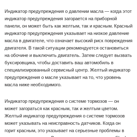
Индикатор предупреждения о давлении масла — когда этот
индикатор предупреждения загорается на приборной
панели, он может быть как желтым, так и красным. Красный
индикатор предупреждения указывает на низкое давление
масла в двигателе, что означает высокий риск повреждения
двигателя. В такой ситуации рекомендуется остановиться
на обочине и выключить двигатель. Затем следует вызвать
буксировщика, чтобы доставить ваш автомобиль в
специализированный сервисный центр. Желтый индикатор
предупреждения о масле указывает на то, что уровень
масла ниже необходимого.
Индикатор предупреждения о системе тормозов — он
может загораться как красным, так и желтым цветом.
Желтый индикатор предупреждения о системе тормозов
может указывать на неисправность датчиков. Когда он
горит красным, это указывает на серьезные проблемы в