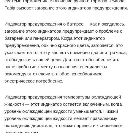
системе торможения. Включение ручного тормоза в Skoda
Fabia вызовет загорание этого индикатора предупреждения.
Индикатор предупреждения о батарее — как и ожидалось,
загорание этого индикатора предупреждает о проблеме с
батареей или генератором. Когда этот индикатор
предупреждения, обычно красного цвета, загорается, это
указывает на то, что у вас есть примерно два или три часа,
чтобы достичь вашей цели. Для того чтобы обеспечить
ваше прибытие к месту назначения, специалисты
рекомендуют отключить любое ненеобходимое
электрическое потребление.
Индикатор предупреждения температуры охлаждающей
жидкости — этот индикатор остается включенным, когда
уровень охлаждающей жидкости уменьшается. Низкий
уровень охлаждающей жидкости мешает правильному
охлаждению двигателя, что может привести к серьезным
неисправностям.