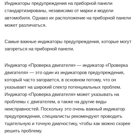
Индикаторы предупреждения на приборной панели
стандартизированы, независимо от марки и модели
автомобиля. Однако их расположение на приборной панели
может различаться.
Самые важные индикаторы предупреждения, которые могут
загореться на приборной панели.
Индикатор «Проверка двигателя» — индикатор «Проверка
двигателя» — это один из индикаторов предупреждения,
который часто загорается, в основном потому, что он
указывает на широкий спектр потенциальных проблем.
Индикатор «Проверка двигателя» может указывать на
проблемы с двигателем, а также на другие виды
неисправностей. Поскольку это очень важный индикатор
предупреждения, специалисты рекомендуют проводить
тщательную и точную диагностику, чтобы как можно скорее
решить проблему.