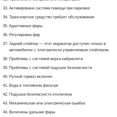
Активирована система помощи при парковке
Транспортное средство требует обслуживания
Адаптивные фары
Регулировка фар
Задний спойлер — этот индикатор доступен только в
автомобилях с электрически управляемым спойлером.
Проблемы с системой верха кабриолета
Проблемы с системой подушек безопасности
Ручной тормоз включен
Вода в топливном фильтре
Подушка безопасности отключена
Механическая или электрическая ошибка
Включены дальние фары