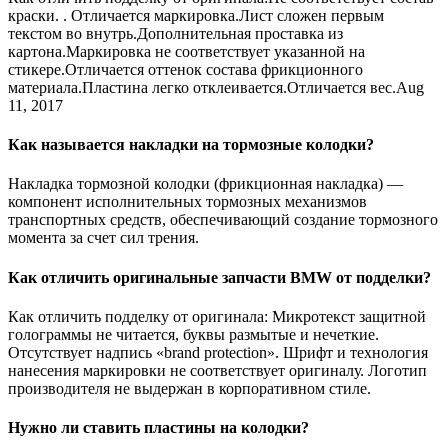
краски. . Отличается маркировка.Лист сложен первым
текстом во внутрь.Дополнительная проставка из
картона.Маркировка не соответствует указанной на
стикере.Отличается оттенок состава фрикционного
материала.Пластина легко отклеивается.Отличается вес.Aug
11, 2017
Как называется накладки на тормозные колодки?
Накладка тормозной колодки (фрикционная накладка) —
компонент исполнительных тормозных механизмов
транспортных средств, обеспечивающий создание тормозного
момента за счет сил трения.
Как отличить оригинальные запчасти BMW от подделки?
Как отличить подделку от оригинала: Микротекст защитной
голограммы не читается, буквы размытые и нечеткие.
Отсутствует надпись «brand protection». Шрифт и технология
нанесения маркировки не соответствует оригиналу. Логотип
производителя не выдержан в корпоративном стиле.
Нужно ли ставить пластины на колодки?