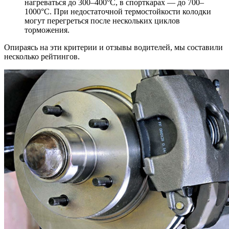
нагреваться до 300–400°C, в спорткарах — до 700–
1000°C. При недостаточной термостойкости колодки
могут перегреться после нескольких циклов
торможения.
Опираясь на эти критерии и отзывы водителей, мы составили
несколько рейтингов.