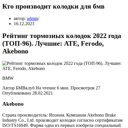
Кто производит колодки для бмв
автор:
admin
16.12.2023
Рейтинг тормозных колодок 2022 года
(ТОП-96). Лучшие: ATE, Ferodo,
Akebono
BMW
Автор БМВклуб На чтение 6 мин. Просмотров 27
Опубликовано 28.02.2021
Akebono
Страна производитель: Япония. Компания Akebono Brake
Industry Co., Ltd. производит колодки согласно сертификатам
ISO/TS16949. Фирма одна из первых изобрела специальный