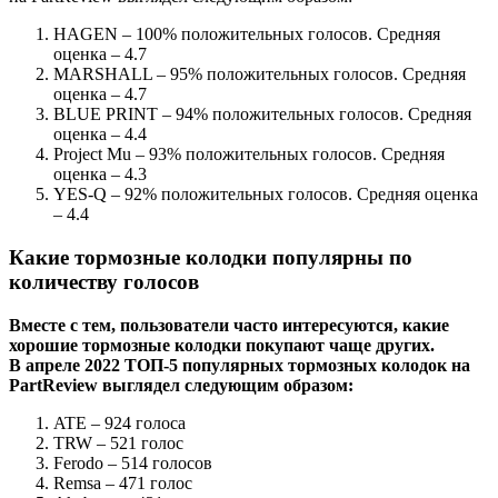
HAGEN – 100% положительных голосов. Средняя
оценка – 4.7
MARSHALL – 95% положительных голосов. Средняя
оценка – 4.7
BLUE PRINT – 94% положительных голосов. Средняя
оценка – 4.4
Project Mu – 93% положительных голосов. Средняя
оценка – 4.3
YES-Q – 92% положительных голосов. Средняя оценка
– 4.4
Какие тормозные колодки популярны по
количеству голосов
Вместе с тем, пользователи часто интересуются, какие
хорошие тормозные колодки покупают чаще других.
В апреле 2022 ТОП-5 популярных тормозных колодок на
PartReview выглядел следующим образом:
ATE – 924 голоса
TRW – 521 голос
Ferodo – 514 голосов
Remsa – 471 голос