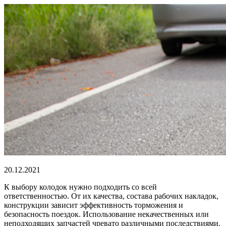
20.12.2021
К выбору колодок нужно подходить со всей
ответственностью. От их качества, состава рабочих накладок,
конструкции зависит эффективность торможения и
безопасность поездок. Использование некачественных или
неподходящих запчастей чревато различными последствиями.