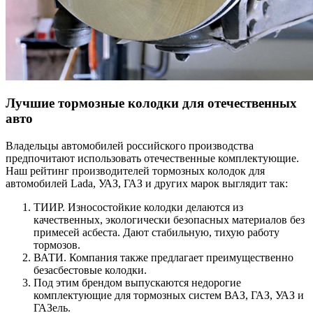
Лучшие тормозные колодки для отечественных
авто
Владельцы автомобилей российского производства
предпочитают использовать отечественные комплектующие.
Наш рейтинг производителей тормозных колодок для
автомобилей Lada, УАЗ, ГАЗ и других марок выглядит так:
ТИИР. Износостойкие колодки делаются из
качественных, экологически безопасных материалов без
примесей асбеста. Дают стабильную, тихую работу
тормозов.
ВАТИ. Компания также предлагает преимущественно
безасбестовые колодки.
Под этим брендом выпускаются недорогие
комплектующие для тормозных систем ВАЗ, ГАЗ, УАЗ и
ГАЗель.