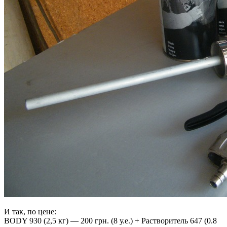
И так, по цене:
BODY 930 (2,5 кг) — 200 грн. (8 у.е.) + Растворитель 647 (0.8