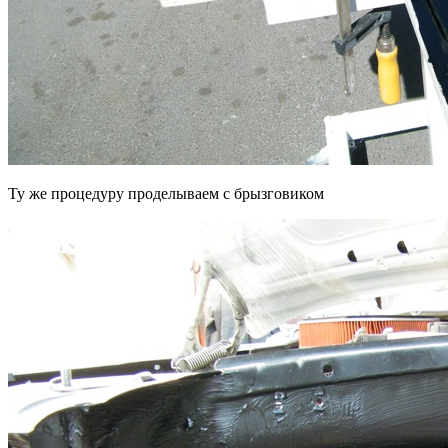
Ту же процедуру проделываем с брызговиком