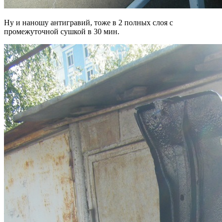
Ну и наношу антигравий, тоже в 2 полных слоя с
промежуточной сушкой в 30 мин.