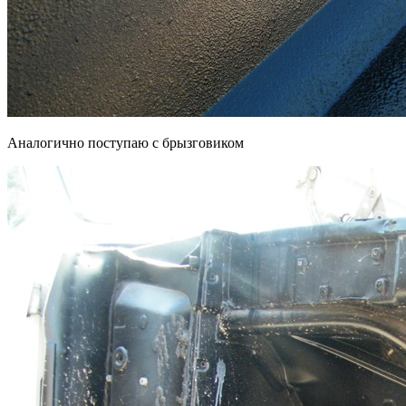
Аналогично поступаю с брызговиком