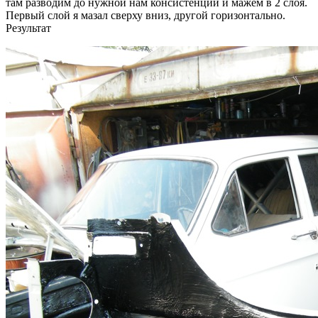
там разводим до нужной нам консистенции и мажем в 2 слоя.
Первый слой я мазал сверху вниз, другой горизонтально.
Результат