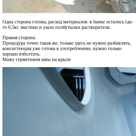
Одна сторона готова, расход материалов: в банке осталось где-
то 0,5кг. мастики и ушло полбутылки растворителя.
Правая сторона.
Процедура точно такая же, только здесь не нужно разбавлять,
консистенция уже готова к употреблению, нужно только
хорошо взболтать.
Мажу герметиком швы на крыле