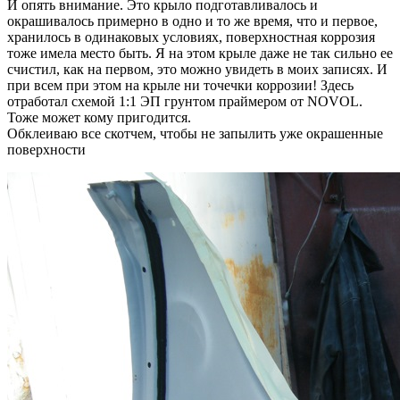
И опять внимание. Это крыло подготавливалось и
окрашивалось примерно в одно и то же время, что и первое,
хранилось в одинаковых условиях, поверхностная коррозия
тоже имела место быть. Я на этом крыле даже не так сильно ее
счистил, как на первом, это можно увидеть в моих записях. И
при всем при этом на крыле ни точечки коррозии! Здесь
отработал схемой 1:1 ЭП грунтом праймером от NOVOL.
Тоже может кому пригодится.
Обклеиваю все скотчем, чтобы не запылить уже окрашенные
поверхности